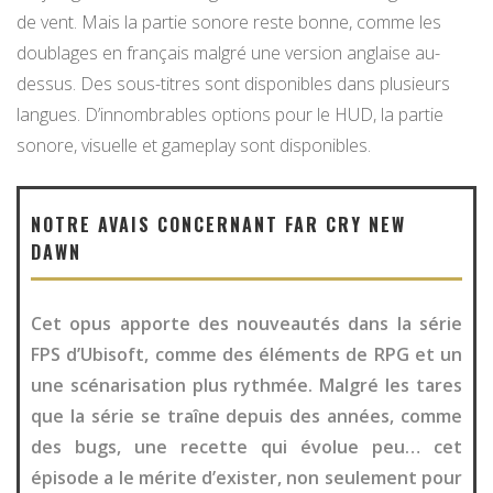
de vent. Mais la partie sonore reste bonne, comme les
doublages en français malgré une version anglaise au-
dessus. Des sous-titres sont disponibles dans plusieurs
langues. D’innombrables options pour le HUD, la partie
sonore, visuelle et gameplay sont disponibles.
NOTRE AVAIS CONCERNANT FAR CRY NEW
DAWN
Cet opus apporte des nouveautés dans la série
FPS d’Ubisoft, comme des éléments de RPG et un
une scénarisation plus rythmée. Malgré les tares
que la série se traîne depuis des années, comme
des bugs, une recette qui évolue peu… cet
épisode a le mérite d’exister, non seulement pour