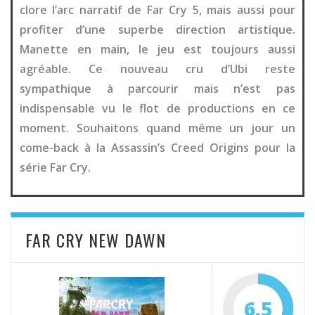
clore l’arc narratif de Far Cry 5, mais aussi pour
profiter d’une superbe direction artistique.
Manette en main, le jeu est toujours aussi
agréable. Ce nouveau cru d’Ubi reste
sympathique à parcourir mais n’est pas
indispensable vu le flot de productions en ce
moment. Souhaitons quand même un jour un
come-back à la Assassin’s Creed Origins pour la
série Far Cry.
FAR CRY NEW DAWN
6.5