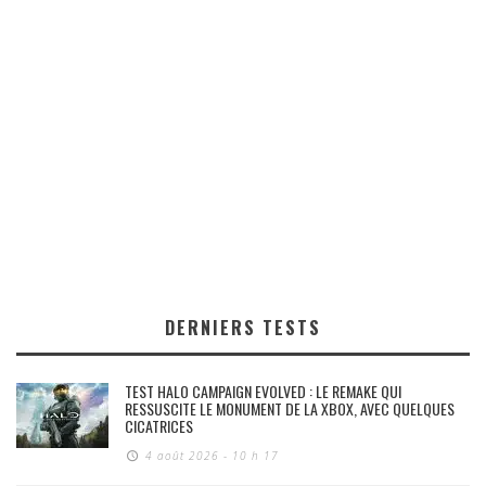
DERNIERS TESTS
TEST HALO CAMPAIGN EVOLVED : LE REMAKE QUI
RESSUSCITE LE MONUMENT DE LA XBOX, AVEC QUELQUES
CICATRICES
4 août 2026 - 10 h 17