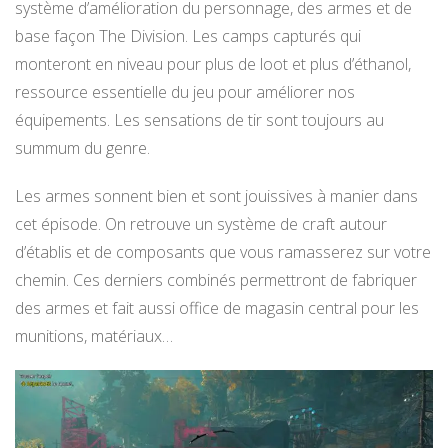
système d’amélioration du personnage, des armes et de
base façon The Division. Les camps capturés qui
monteront en niveau pour plus de loot et plus d’éthanol,
ressource essentielle du jeu pour améliorer nos
équipements. Les sensations de tir sont toujours au
summum du genre.
Les armes sonnent bien et sont jouissives à manier dans
cet épisode. On retrouve un système de craft autour
d’établis et de composants que vous ramasserez sur votre
chemin. Ces derniers combinés permettront de fabriquer
des armes et fait aussi office de magasin central pour les
munitions, matériaux…