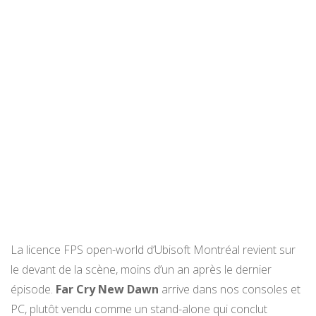
La licence FPS open-world d’Ubisoft Montréal revient sur
le devant de la scène, moins d’un an après le dernier
épisode.
Far Cry New Dawn
arrive dans nos consoles et
PC, plutôt vendu comme un stand-alone qui conclut