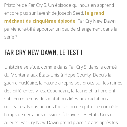
l’histoire de Far Cry 5. Un épisode qui nous en apprend
encore plus sur l’avenir de Joseph Seed,
le grand
méchant du cinquième épisode
. Far Cry New Dawn
parviendra-t-il à apporter un peu de changement dans la
série ?
FAR CRY NEW DAWN, LE TEST !
L’histoire se situe, comme dans Far Cry 5, dans le comté
du Montana aux États-Unis à Hope County. Depuis la
guerre nucléaire, la nature a repris ses droits sur les ruines
des différentes villes. Cependant, la faune et la flore ont
subi entre-temps des mutations liées aux radiations
nucléaires. Nous aurons l’occasion de quitter le comté le
temps de certaines missions à travers les États-Unis et
ailleurs. Far Cry New Dawn prend place 17 ans après les