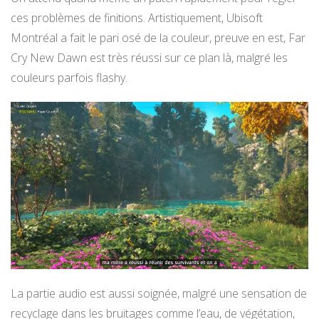
ces problèmes de finitions. Artistiquement, Ubisoft
Montréal a fait le pari osé de la couleur, preuve en est, Far
Cry New Dawn est très réussi sur ce plan là, malgré les
couleurs parfois flashy.
La partie audio est aussi soignée, malgré une sensation de
recyclage dans les bruitages comme l’eau, de végétation,