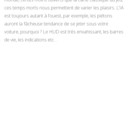
ces temps morts nous permettent de varier les plaisirs. L’IA
est toujours autant à l’ouest, par exemple, les piétons
auront la fâcheuse tendance de se jeter sous votre
voiture, pourquoi ? Le HUD est très envahissant, les barres
de vie, les indications etc…