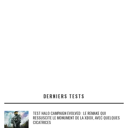
DERNIERS TESTS
TEST HALO CAMPAIGN EVOLVED : LE REMAKE QUI
RESSUSCITE LE MONUMENT DE LA XBOX, AVEC QUELQUES
CICATRICES