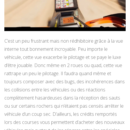
C’est un peu frustrant mais non rédhibitoire grâce à la vue
interne tout bonnement incroyable. Peu importe le
véhicule, cette vue exacerbe le pilotage et se paye le luxe
d’être jouable. Donc même en 2 roues ou quad, cette vue
rattrape un peu le pilotage. Il faudra quand même et
toujours composer avec des bugs, des incohérences dans
les collisions entre les véhicules ou des réactions
complètement hasardeuses dans la réception des sauts
ou sur certains rochers qui n’étaient pas censés arrêter le
véhicule d’un coup sec. D’ailleurs, les crédits remportés
lors des courses vous permettent d’acheter des nouveaux