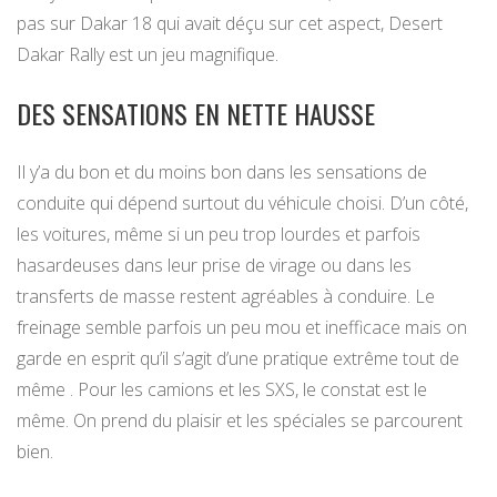
pas sur Dakar 18 qui avait déçu sur cet aspect, Desert
Dakar Rally est un jeu magnifique.
DES SENSATIONS EN NETTE HAUSSE
Il y’a du bon et du moins bon dans les sensations de
conduite qui dépend surtout du véhicule choisi. D’un côté,
les voitures, même si un peu trop lourdes et parfois
hasardeuses dans leur prise de virage ou dans les
transferts de masse restent agréables à conduire. Le
freinage semble parfois un peu mou et inefficace mais on
garde en esprit qu’il s’agit d’une pratique extrême tout de
même . Pour les camions et les SXS, le constat est le
même. On prend du plaisir et les spéciales se parcourent
bien.