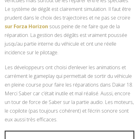
véhicules mais surtout de les réparer entre les spéciales.
Le système de dégât est clairement simulation. Il faut être
prudent dans le choix des trajectoires et ne pas se croire
sur Forza Horizon
sous peine de ne faire que de la
réparation. La gestion des dégâts est vraiment poussée
jusqu’au partie interne du véhicule et ont une réelle
incidence sur le pilotage.
Les développeurs ont choisi d’enlever les animations et
carrément le gameplay qui permettait de sortir du véhicule
en pleine course pour faire les réparations dans Dakar 18.
Merci Saber car c’était inutile et mal réalisé. Aussi, encore
un tour de force de Saber sur la partie audio. Les moteurs,
le copilote (pas toujours cohérent) et l’écrin sonore sont
eux aussi très efficaces.