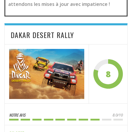
attendons les mises à jour avec impatience !
DAKAR DESERT RALLY
8
NOTRE AVIS
8.0/10