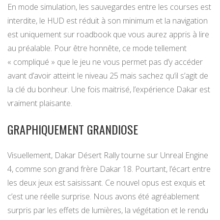
En mode simulation, les sauvegardes entre les courses est
interdite, le HUD est réduit à son minimum et la navigation
est uniquement sur roadbook que vous aurez appris à lire
au préalable. Pour être honnête, ce mode tellement
« compliqué » que le jeu ne vous permet pas d’y accéder
avant d’avoir atteint le niveau 25 mais sachez qu’il s’agit de
la clé du bonheur. Une fois maitrisé, l’expérience Dakar est
vraiment plaisante.
GRAPHIQUEMENT GRANDIOSE
Visuellement, Dakar Désert Rally tourne sur Unreal Engine
4, comme son grand frère Dakar 18. Pourtant, l’écart entre
les deux jeux est saisissant. Ce nouvel opus est exquis et
c’est une réelle surprise. Nous avons été agréablement
surpris par les effets de lumières, la végétation et le rendu