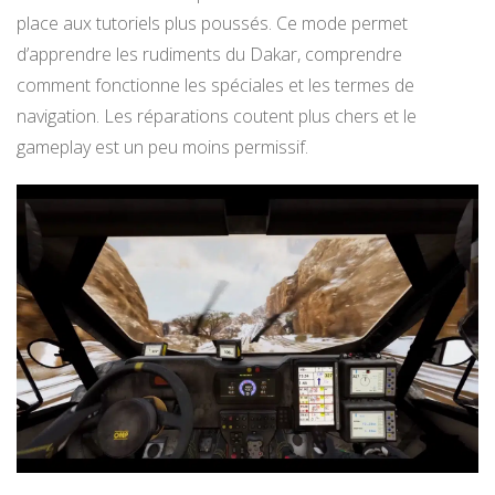
place aux tutoriels plus poussés. Ce mode permet
d’apprendre les rudiments du Dakar, comprendre
comment fonctionne les spéciales et les termes de
navigation. Les réparations coutent plus chers et le
gameplay est un peu moins permissif.