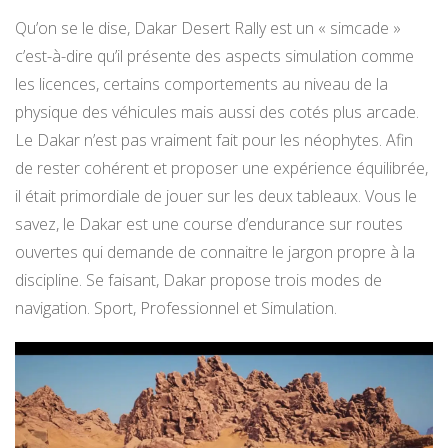
Qu’on se le dise, Dakar Desert Rally est un « simcade »
c’est-à-dire qu’il présente des aspects simulation comme
les licences, certains comportements au niveau de la
physique des véhicules mais aussi des cotés plus arcade.
Le Dakar n’est pas vraiment fait pour les néophytes. Afin
de rester cohérent et proposer une expérience équilibrée,
il était primordiale de jouer sur les deux tableaux. Vous le
savez, le Dakar est une course d’endurance sur routes
ouvertes qui demande de connaitre le jargon propre à la
discipline. Se faisant, Dakar propose trois modes de
navigation. Sport, Professionnel et Simulation.