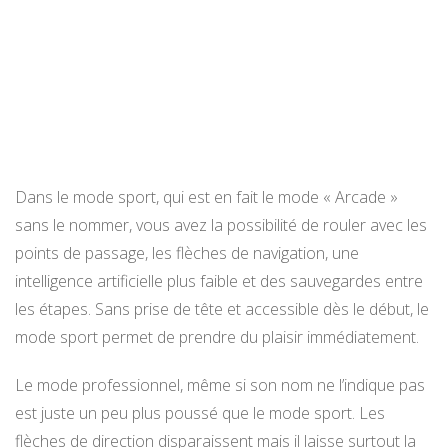
Dans le mode sport, qui est en fait le mode « Arcade »
sans le nommer, vous avez la possibilité de rouler avec les
points de passage, les flèches de navigation, une
intelligence artificielle plus faible et des sauvegardes entre
les étapes. Sans prise de tête et accessible dès le début, le
mode sport permet de prendre du plaisir immédiatement.
Le mode professionnel, même si son nom ne l’indique pas
est juste un peu plus poussé que le mode sport. Les
flèches de direction disparaissent mais il laisse surtout la