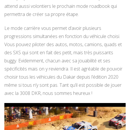
attend aussi volontiers le prochain mode roadbook qui
permettra de créer sa propre étape.
Le mode carrière vous permet d’avoir plusieurs
progressions simultanées en fonction du véhicule choisi.
Vous pouvez piloter des autos, motos, camions, quads et
des SXS qui sont en fait des petit, mais très puissants
buggy. Evidemment, chacun avec sa jouabilité et ses
spécificités mais on y reviendra. Il est agréable de pouvoir
choisir tous les véhicules du Dakar depuis l’édition 2020
même si tous n’y sont pas. Tant qu’il est possible de jouer
avec la 3008 DKR, nous sommes heureux !