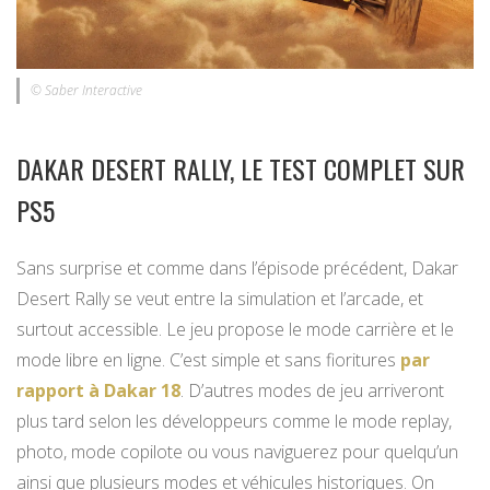
© Saber Interactive
DAKAR DESERT RALLY, LE TEST COMPLET SUR
PS5
Sans surprise et comme dans l’épisode précédent, Dakar
Desert Rally se veut entre la simulation et l’arcade, et
surtout accessible. Le jeu propose le mode carrière et le
mode libre en ligne. C’est simple et sans fioritures
par
rapport à Dakar 18
. D’autres modes de jeu arriveront
plus tard selon les développeurs comme le mode replay,
photo, mode copilote ou vous naviguerez pour quelqu’un
ainsi que plusieurs modes et véhicules historiques. On