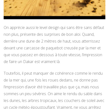
On apprécie aussi le level design qui sans être sans défaut
non plus, présente des surprises de bon aloi. Quand,
derrière une dune de 2 mètres de haut, vous atterrissez
devant une carcasse de paquebot creusée par la mer et
que vous passez en dessous à toute vitesse, l’impression
de faire un Dakar est vraiment là.
Toutefois, il peut manquer de cohérence comme le rendu
de la mer qui, une fois les roues dedans, ne donne pas
l’impression d’avoir été travaillée plus que ça, mais nous
sommes un peu sévères. On aime le rendu du sable dans
les dunes, les arbres tropicaux, les couchers de soleil avec
un cycle météo époustouflant. Vraiment, ne vous arrêtez