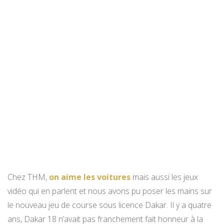
Chez THM,
on aime les voitures
mais aussi les jeux
vidéo qui en parlent et nous avons pu poser les mains sur
le nouveau jeu de course sous licence Dakar. Il y a quatre
ans, Dakar 18 n’avait pas franchement fait honneur à la