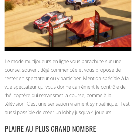
Le mode multijoueurs en ligne vous parachute sur une
course, souvent déjà commencée et vous propose de
rester en spectateur ou y participer. Mention spéciale à la
vue spectateur qui vous donne carrément le contrôle de
l’hélicoptère qui retransmet la course, comme à la
télévision. C’est une sensation vraiment sympathique. Il est
aussi possible de créer un lobby jusqu’a 4 joueurs.
PLAIRE AU PLUS GRAND NOMBRE