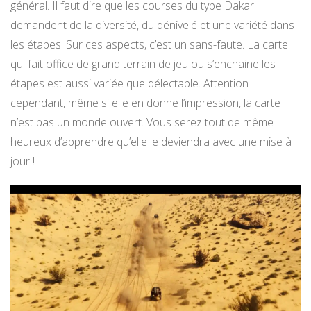
général. Il faut dire que les courses du type Dakar
demandent de la diversité, du dénivelé et une variété dans
les étapes. Sur ces aspects, c’est un sans-faute. La carte
qui fait office de grand terrain de jeu ou s’enchaine les
étapes est aussi variée que délectable. Attention
cependant, même si elle en donne l’impression, la carte
n’est pas un monde ouvert. Vous serez tout de même
heureux d’apprendre qu’elle le deviendra avec une mise à
jour !