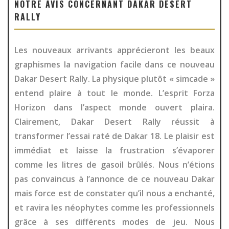
NOTRE AVIS CONCERNANT DAKAR DESERT
RALLY
Les nouveaux arrivants apprécieront les beaux
graphismes la navigation facile dans ce nouveau
Dakar Desert Rally. La physique plutôt « simcade »
entend plaire à tout le monde. L’esprit Forza
Horizon dans l’aspect monde ouvert plaira.
Clairement, Dakar Desert Rally réussit à
transformer l’essai raté de Dakar 18. Le plaisir est
immédiat et laisse la frustration s’évaporer
comme les litres de gasoil brûlés. Nous n’étions
pas convaincus à l’annonce de ce nouveau Dakar
mais force est de constater qu’il nous a enchanté,
et ravira les néophytes comme les professionnels
grâce à ses différents modes de jeu. Nous