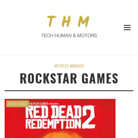
ARTICLES MARQUÉS
ROCKSTAR GAMES
JEUX VIDÉO