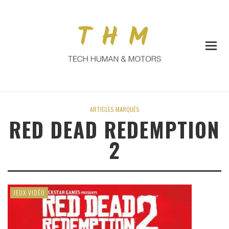
ARTICLES MARQUÉS
RED DEAD REDEMPTION
2
JEUX VIDÉO