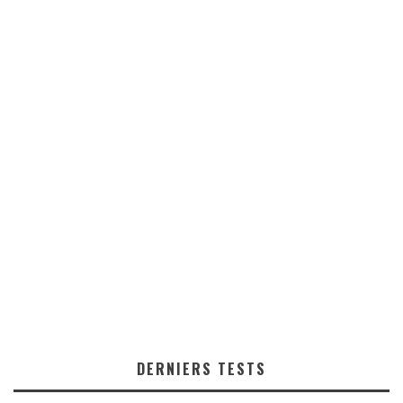
DERNIERS TESTS