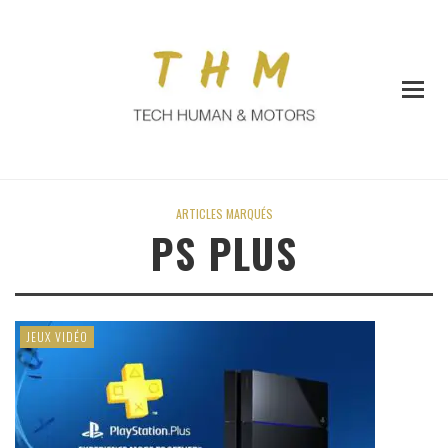
ARTICLES MARQUÉS
PS PLUS
JEUX VIDÉO