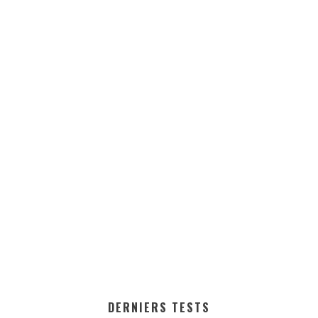
DERNIERS TESTS