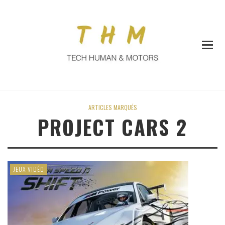
ARTICLES MARQUÉS
PROJECT CARS 2
JEUX VIDÉO