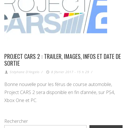
PROJECT CARS 2 : TRAILER, IMAGES, INFOS ET DATE DE
SORTIE
Stéphane D'Angelo
/
8 février 2017 - 15 h 29
/
Bonne nouvelle pour les férus de course automobile,
Project CARS 2 sera disponible en fin d’année, sur PS4,
Xbox One et PC.
Rechercher