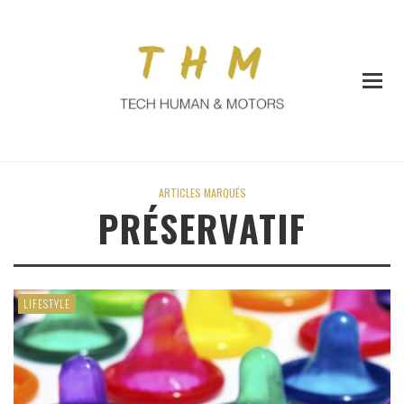
ARTICLES MARQUÉS
PRÉSERVATIF
LIFESTYLE