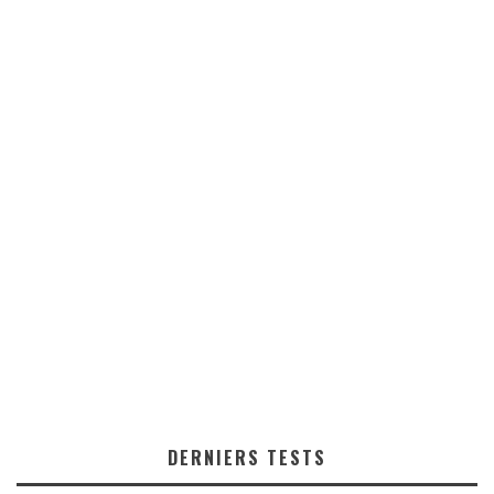
DERNIERS TESTS