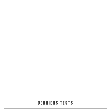
DERNIERS TESTS