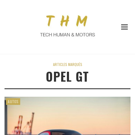
ARTICLES MARQUÉS
OPEL GT
AUTOS