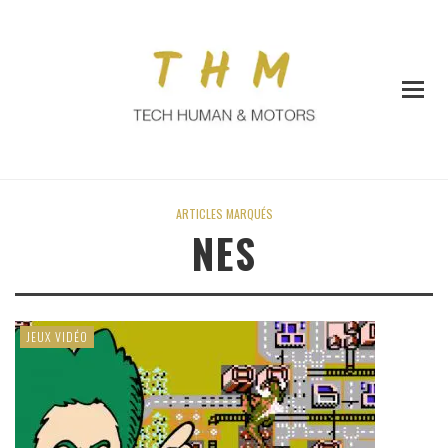
ARTICLES MARQUÉS
NES
JEUX VIDÉO