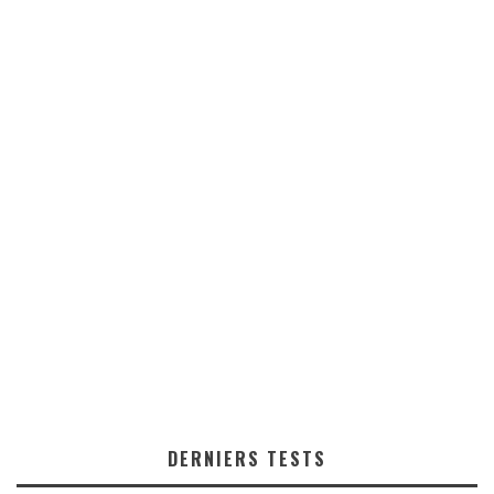
DERNIERS TESTS