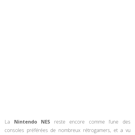
La
Nintendo NES
reste encore comme l’une des
consoles préférées de nombreux rétrogamers, et a vu