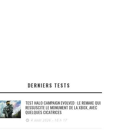
DERNIERS TESTS
TEST HALO CAMPAIGN EVOLVED : LE REMAKE QUI
RESSUSCITE LE MONUMENT DE LA XBOX, AVEC
QUELQUES CICATRICES
4 août 2026 - 10 h 17