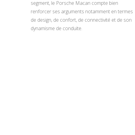
segment, le Porsche Macan compte bien
renforcer ses arguments notamment en termes
de design, de confort, de connectivité et de son
dynamisme de conduite.