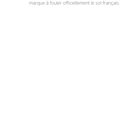
marque à fouler officiellement le sol français.