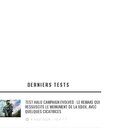
DERNIERS TESTS
TEST HALO CAMPAIGN EVOLVED : LE REMAKE QUI
RESSUSCITE LE MONUMENT DE LA XBOX, AVEC
QUELQUES CICATRICES
4 août 2026 - 10 h 17