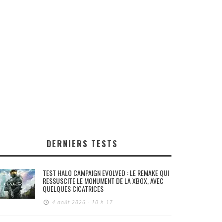
DERNIERS TESTS
TEST HALO CAMPAIGN EVOLVED : LE REMAKE QUI
RESSUSCITE LE MONUMENT DE LA XBOX, AVEC
QUELQUES CICATRICES
4 août 2026 - 10 h 17