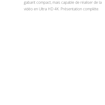
gabarit compact, mais capable de réaliser de la
vidéo en Ultra HD 4K. Présentation complète.