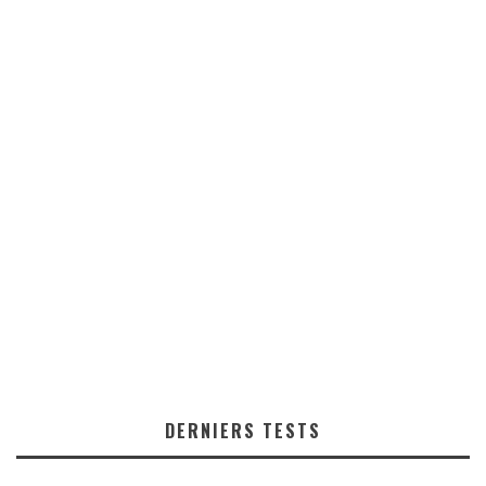
DERNIERS TESTS