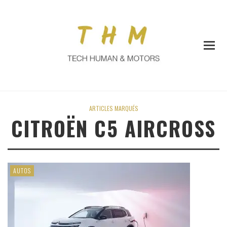
ARTICLES MARQUÉS
CITROËN C5 AIRCROSS
AUTOS