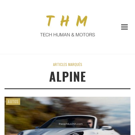
ARTICLES MARQUÉS
ALPINE
AUTOS