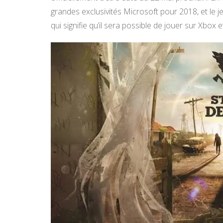
grandes exclusivités Microsoft pour 2018, et le 
qui signifie qu’il sera possible de jouer sur Xbox