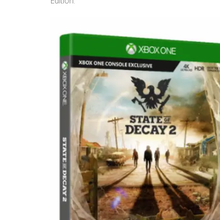
Edition.