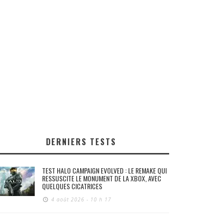
DERNIERS TESTS
TEST HALO CAMPAIGN EVOLVED : LE REMAKE QUI
RESSUSCITE LE MONUMENT DE LA XBOX, AVEC
QUELQUES CICATRICES
4 août 2026 - 10 h 17