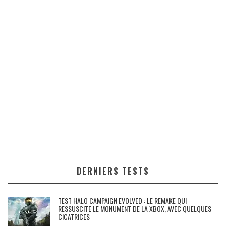
DERNIERS TESTS
TEST HALO CAMPAIGN EVOLVED : LE REMAKE QUI
RESSUSCITE LE MONUMENT DE LA XBOX, AVEC QUELQUES
CICATRICES