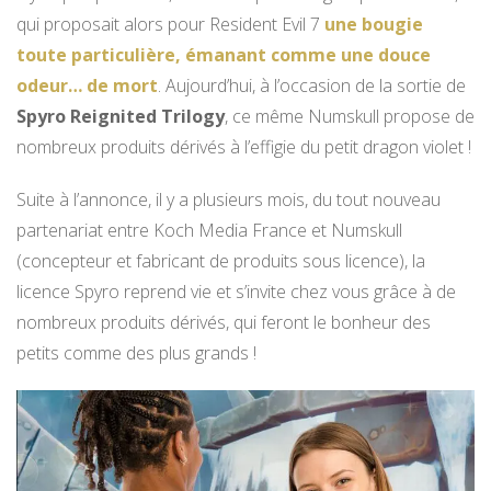
qui proposait alors pour Resident Evil 7
une bougie
toute particulière, émanant comme une douce
odeur… de mort
. Aujourd’hui, à l’occasion de la sortie de
Spyro Reignited Trilogy
, ce même Numskull propose de
nombreux produits dérivés à l’effigie du petit dragon violet !
Suite à l’annonce, il y a plusieurs mois, du tout nouveau
partenariat entre Koch Media France et Numskull
(concepteur et fabricant de produits sous licence), la
licence Spyro reprend vie et s’invite chez vous grâce à de
nombreux produits dérivés, qui feront le bonheur des
petits comme des plus grands !