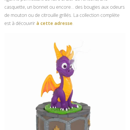
casquette, un bonnet ou encore… des bougies aux odeurs
de mouton ou de citrouille grillés. La collection complète
est à découvrir
à cette adresse
.