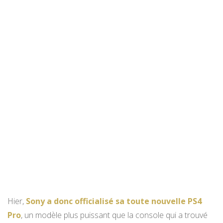
Hier,
Sony a donc officialisé sa toute nouvelle PS4
Pro
, un modèle plus puissant que la console qui a trouvé