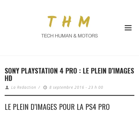
SONY PLAYSTATION 4 PRO : LE PLEIN D’IMAGES
HD
La Redaction
/
8 septembre 2016 - 23 h 00
LE PLEIN D’IMAGES POUR LA PS4 PRO