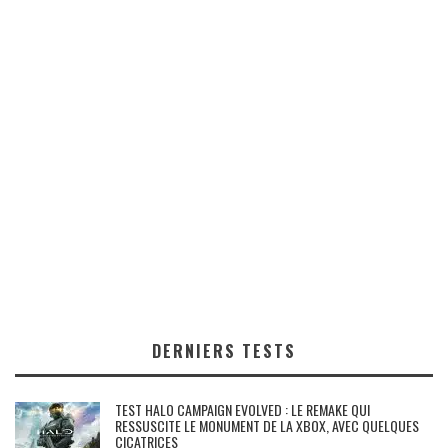
DERNIERS TESTS
TEST HALO CAMPAIGN EVOLVED : LE REMAKE QUI
RESSUSCITE LE MONUMENT DE LA XBOX, AVEC QUELQUES
CICATRICES