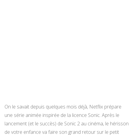
On le savait depuis quelques mois déjà, Netflix prépare
une série animée inspirée de la licence Sonic. Après le
lancement (et le succès) de Sonic 2 au cinéma, le hérisson
de votre enfance va faire son grand retour sur le petit