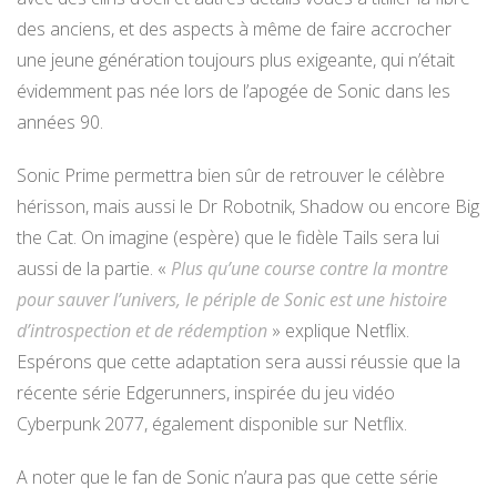
des anciens, et des aspects à même de faire accrocher
une jeune génération toujours plus exigeante, qui n’était
évidemment pas née lors de l’apogée de Sonic dans les
années 90.
Sonic Prime permettra bien sûr de retrouver le célèbre
hérisson, mais aussi le Dr Robotnik, Shadow ou encore Big
the Cat. On imagine (espère) que le fidèle Tails sera lui
aussi de la partie. «
Plus qu’une course contre la montre
pour sauver l’univers, le périple de Sonic est une histoire
d’introspection et de rédemption
» explique Netflix.
Espérons que cette adaptation sera aussi réussie que la
récente série Edgerunners, inspirée du jeu vidéo
Cyberpunk 2077, également disponible sur Netflix.
A noter que le fan de Sonic n’aura pas que cette série