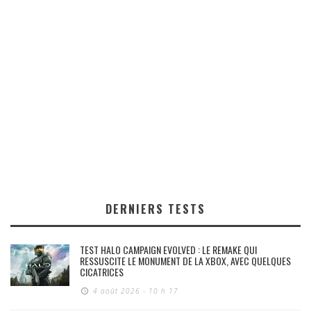
DERNIERS TESTS
TEST HALO CAMPAIGN EVOLVED : LE REMAKE QUI
RESSUSCITE LE MONUMENT DE LA XBOX, AVEC QUELQUES
CICATRICES
4 août 2026 - 10 h 17