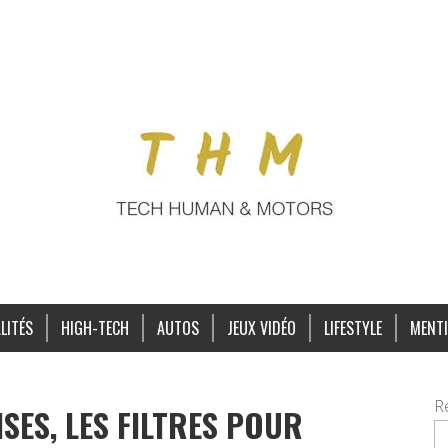
LITÉS
HIGH-TECH
AUTOS
JEUX VIDÉO
LIFESTYLE
MENTI
R
SES, LES FILTRES POUR