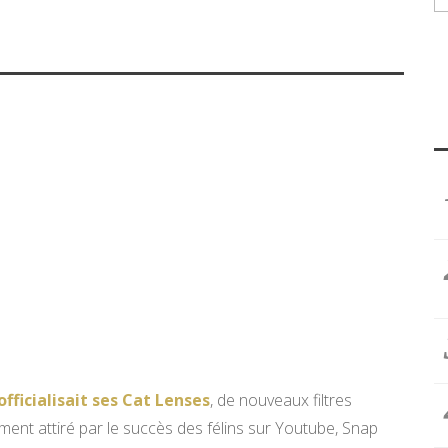
fficialisait ses Cat Lenses
, de nouveaux filtres
ement attiré par le succès des félins sur Youtube, Snap