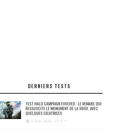
DERNIERS TESTS
TEST HALO CAMPAIGN EVOLVED : LE REMAKE QUI
RESSUSCITE LE MONUMENT DE LA XBOX, AVEC
QUELQUES CICATRICES
4 août 2026 - 10 h 17