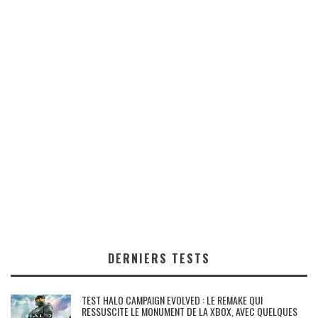
DERNIERS TESTS
TEST HALO CAMPAIGN EVOLVED : LE REMAKE QUI
RESSUSCITE LE MONUMENT DE LA XBOX, AVEC QUELQUES