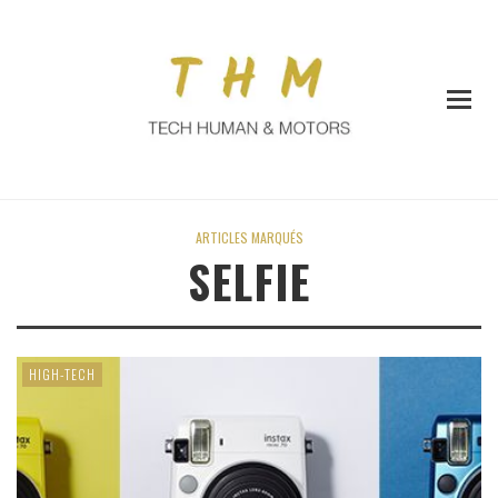
ARTICLES MARQUÉS
SELFIE
HIGH-TECH