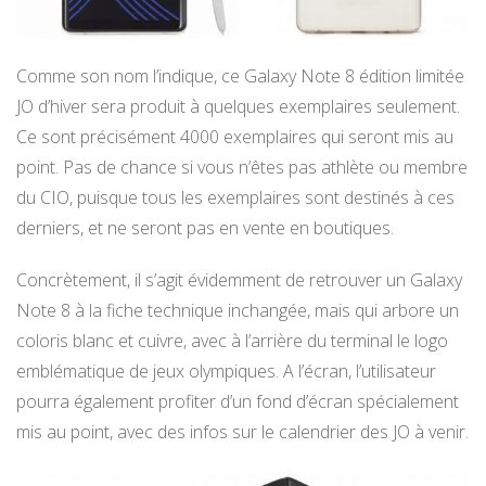
Comme son nom l’indique, ce Galaxy Note 8 édition limitée
JO d’hiver sera produit à quelques exemplaires seulement.
Ce sont précisément 4000 exemplaires qui seront mis au
point. Pas de chance si vous n’êtes pas athlète ou membre
du CIO, puisque tous les exemplaires sont destinés à ces
derniers, et ne seront pas en vente en boutiques.
Concrètement, il s’agit évidemment de retrouver un Galaxy
Note 8 à la fiche technique inchangée, mais qui arbore un
coloris blanc et cuivre, avec à l’arrière du terminal le logo
emblématique de jeux olympiques. A l’écran, l’utilisateur
pourra également profiter d’un fond d’écran spécialement
mis au point, avec des infos sur le calendrier des JO à venir.