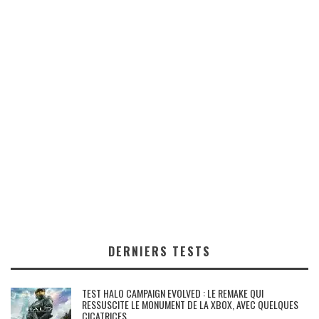
DERNIERS TESTS
TEST HALO CAMPAIGN EVOLVED : LE REMAKE QUI
RESSUSCITE LE MONUMENT DE LA XBOX, AVEC QUELQUES
CICATRICES