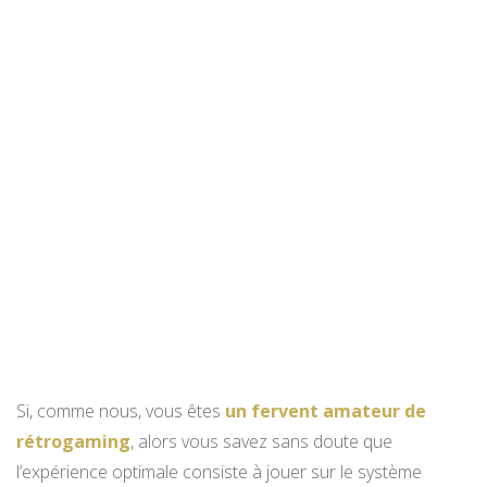
Si, comme nous, vous êtes
un fervent amateur de
rétrogaming
, alors vous savez sans doute que
l’expérience optimale consiste à jouer sur le système