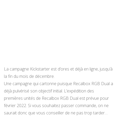
La campagne Kickstarter est d’ores et déjà en ligne, jusqu’à
la fin du mois de décembre.
Une campagne qui cartonne puisque Recalbox RGB Dual a
déjà pulvérisé son objectif initial. L’expédition des
premières unités de Recalbox RGB Dual est prévue pour
février 2022. Si vous souhaitez passer commande, on ne
saurait donc que vous conseiller de ne pas trop tarder…