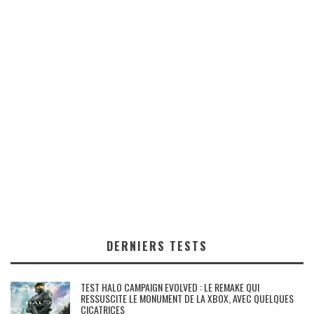
DERNIERS TESTS
TEST HALO CAMPAIGN EVOLVED : LE REMAKE QUI
RESSUSCITE LE MONUMENT DE LA XBOX, AVEC QUELQUES
CICATRICES