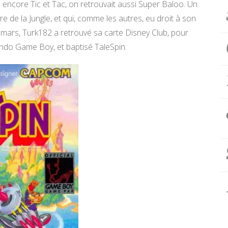
 encore Tic et Tac, on retrouvait aussi Super Baloo. Un
 de la Jungle, et qui, comme les autres, eu droit à son
 mars, Turk182 a retrouvé sa carte Disney Club, pour
tendo Game Boy, et baptisé TaleSpin.