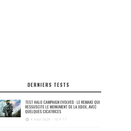
DERNIERS TESTS
TEST HALO CAMPAIGN EVOLVED : LE REMAKE QUI
RESSUSCITE LE MONUMENT DE LA XBOX, AVEC
QUELQUES CICATRICES
4 août 2026 - 10 h 17