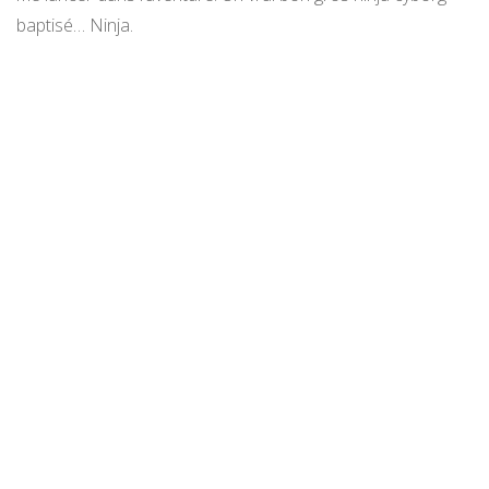
baptisé… Ninja.