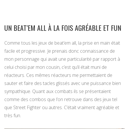
UN BEAT’EM ALL À LA FOIS AGRÉABLE ET FUN
Comme tous les jeux de beat’em all, la prise en main était
facile et progressive. Je prenais donc connaissance de
mon personnage qui avait une particularité par rapport à
celui choisi par mon cousin, c’est qu’il était muni de
réacteurs. Ces mêmes réacteurs me permettaient de
sauter et faire des tacles glissés avec une puissance bien
sympathique. Quant aux combats ils se présentaient
comme des combos que l’on retrouve dans des jeux tel
que Street Fighter ou autres. C’était vraiment agréable et
très fun.