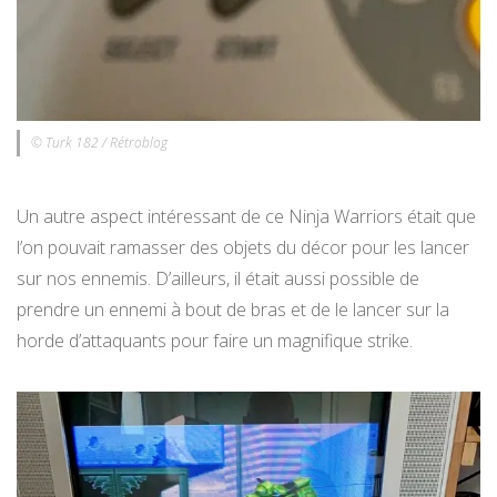
© Turk 182 / Rétroblog
Un autre aspect intéressant de ce Ninja Warriors était que
l’on pouvait ramasser des objets du décor pour les lancer
sur nos ennemis. D’ailleurs, il était aussi possible de
prendre un ennemi à bout de bras et de le lancer sur la
horde d’attaquants pour faire un magnifique strike.