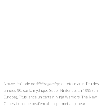
Nouvel épisode de
#Rétrogaming
, et retour au milieu des
années 90, sur la mythique Super Nintendo. En 1995 (en
Europe), Titus lance un certain Ninja Warriors: The New
Generation, une beat’em all qui permet au joueur