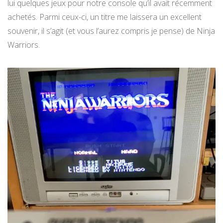
lui quelques jeux pour notre console qu’il avait récemment
achetés. Parmi ceux-ci, un titre me laissera un excellent
souvenir, il s’agit (et vous l’aurez compris je pense) de Ninja
Warriors.