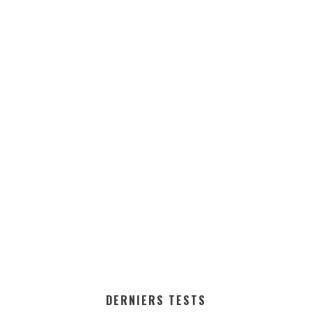
DERNIERS TESTS