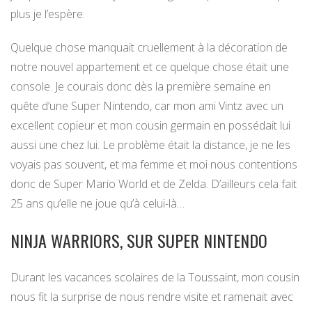
plus je l’espère.
Quelque chose manquait cruellement à la décoration de
notre nouvel appartement et ce quelque chose était une
console. Je courais donc dès la première semaine en
quête d’une Super Nintendo, car mon ami Vintz avec un
excellent copieur et mon cousin germain en possédait lui
aussi une chez lui. Le problème était la distance, je ne les
voyais pas souvent, et ma femme et moi nous contentions
donc de Super Mario World et de Zelda. D’ailleurs cela fait
25 ans qu’elle ne joue qu’à celui-là…
NINJA WARRIORS, SUR SUPER NINTENDO
Durant les vacances scolaires de la Toussaint, mon cousin
nous fit la surprise de nous rendre visite et ramenait avec