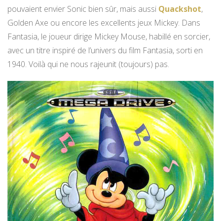
pouvaient envier Sonic bien sûr, mais aussi
Quackshot
,
Golden Axe ou encore les excellents jeux Mickey. Dans
Fantasia, le joueur dirige Mickey Mouse, habillé en sorcier,
avec un titre inspiré de l’univers du film Fantasia, sorti en
1940. Voilà qui ne nous rajeunit (toujours) pas.