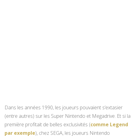
Dans les années 1990, les joueurs pouvaient s’extasier
(entre autres) sur les Super Nintendo et Megadrive. Et si la
première profitait de belles exclusivités (
comme Legend
par exemple
), chez SEGA, les joueurs Nintendo