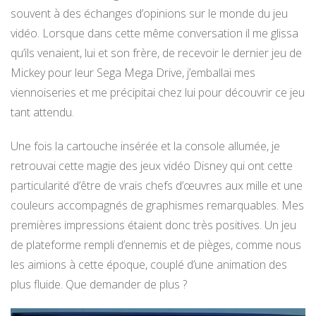
souvent à des échanges d’opinions sur le monde du jeu
vidéo. Lorsque dans cette même conversation il me glissa
qu’ils venaient, lui et son frère, de recevoir le dernier jeu de
Mickey pour leur Sega Mega Drive, j’emballai mes
viennoiseries et me précipitai chez lui pour découvrir ce jeu
tant attendu.
Une fois la cartouche insérée et la console allumée, je
retrouvai cette magie des jeux vidéo Disney qui ont cette
particularité d’être de vrais chefs d’œuvres aux mille et une
couleurs accompagnés de graphismes remarquables. Mes
premières impressions étaient donc très positives. Un jeu
de plateforme rempli d’ennemis et de pièges, comme nous
les aimions à cette époque, couplé d’une animation des
plus fluide. Que demander de plus ?