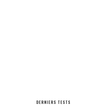
DERNIERS TESTS