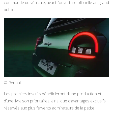
commande du véhicule, avant l’ouverture officielle au grand
public.
© Renault
Les premiers inscrits bénéficieront d’une production et
d’une livraison prioritaires, ainsi que d’avantages exclusifs
réservés aux plus fervents admirateurs de la petite