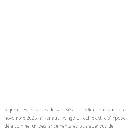
À quelques semaines de sa révélation officielle prévue le 6
novembre 2025, la Renault Twingo E-Tech electric s’impose
déjà comme l’un des lancements les plus attendus de