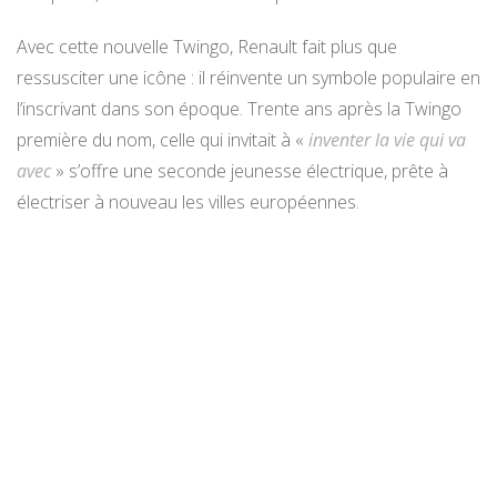
Avec cette nouvelle Twingo, Renault fait plus que
ressusciter une icône : il réinvente un symbole populaire en
l’inscrivant dans son époque. Trente ans après la Twingo
première du nom, celle qui invitait à «
inventer la vie qui va
avec
» s’offre une seconde jeunesse électrique, prête à
électriser à nouveau les villes européennes.