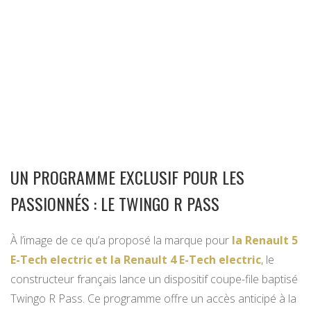
UN PROGRAMME EXCLUSIF POUR LES
PASSIONNÉS : LE TWINGO R PASS
À l’image de ce qu’a proposé la marque pour
la Renault 5
E-Tech electric et la Renault 4 E-Tech electric
, le
constructeur français lance un dispositif coupe-file baptisé
Twingo R Pass. Ce programme offre un accès anticipé à la