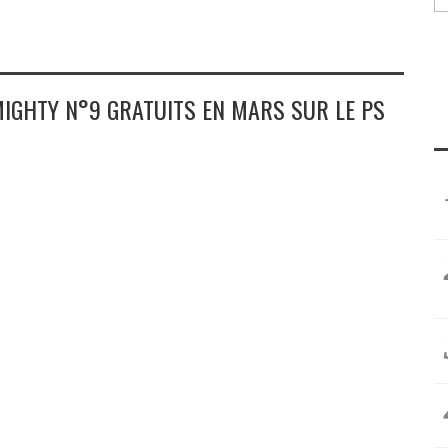
IGHTY N°9 GRATUITS EN MARS SUR LE PS