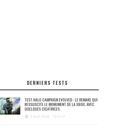
DERNIERS TESTS
TEST HALO CAMPAIGN EVOLVED : LE REMAKE QUI
RESSUSCITE LE MONUMENT DE LA XBOX, AVEC
QUELQUES CICATRICES
4 août 2026 - 10 h 17