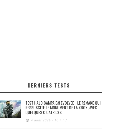
DERNIERS TESTS
TEST HALO CAMPAIGN EVOLVED : LE REMAKE QUI
RESSUSCITE LE MONUMENT DE LA XBOX, AVEC
QUELQUES CICATRICES
4 août 2026 - 10 h 17