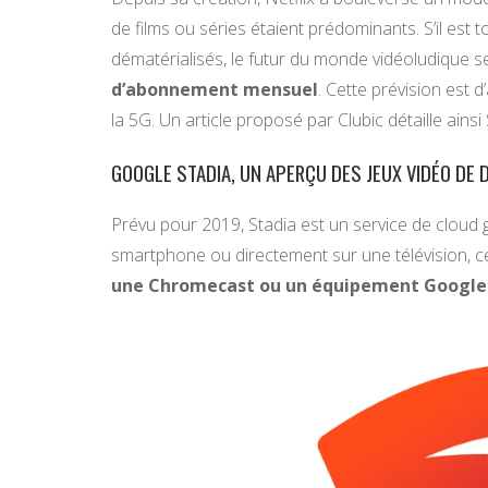
de films ou séries étaient prédominants. S’il est 
dématérialisés, le futur du monde vidéoludique 
d’abonnement mensuel
. Cette prévision est 
la 5G. Un article proposé par Clubic détaille ainsi
GOOGLE STADIA, UN APERÇU DES JEUX VIDÉO DE 
Prévu pour 2019, Stadia est un service de cloud 
smartphone ou directement sur une télévision, 
une Chromecast ou un équipement Google 