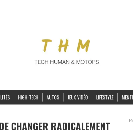
LITÉS
HIGH-TECH
AUTOS
JEUX VIDÉO
LIFESTYLE
MENTI
R
 DE CHANGER RADICALEMENT