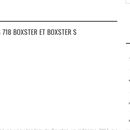
S 718 BOXSTER ET BOXSTER S