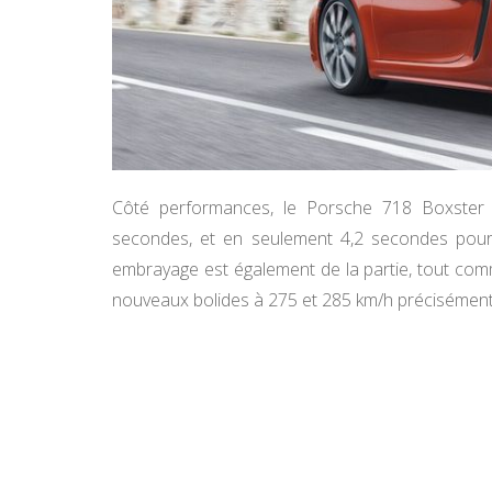
Côté performances, le Porsche 718 Boxster 
secondes, et en seulement 4,2 secondes pour
embrayage est également de la partie, tout com
nouveaux bolides à 275 et 285 km/h précisément