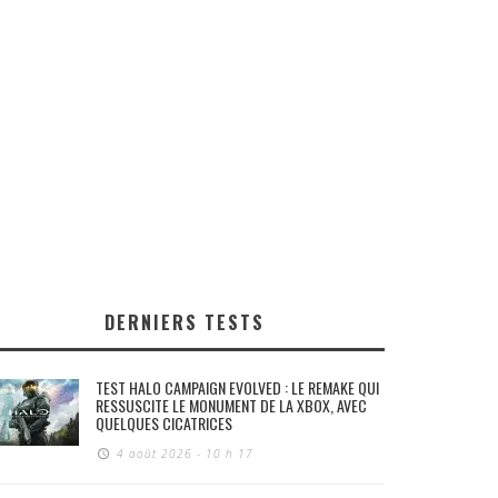
DERNIERS TESTS
TEST HALO CAMPAIGN EVOLVED : LE REMAKE QUI
RESSUSCITE LE MONUMENT DE LA XBOX, AVEC
QUELQUES CICATRICES
4 août 2026 - 10 h 17