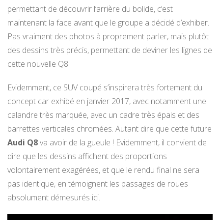
permettant de découvrir l’arrière du bolide, c’est
maintenant la face avant que le groupe a décidé d’exhiber.
Pas vraiment des photos à proprement parler, mais plutôt
des dessins très précis, permettant de deviner les lignes de
cette nouvelle Q8.
Evidemment, ce SUV coupé s’inspirera très fortement du
concept car exhibé en janvier 2017, avec notamment une
calandre très marquée, avec un cadre très épais et des
barrettes verticales chromées. Autant dire que cette future
Audi Q8
va avoir de la gueule ! Evidemment, il convient de
dire que les dessins affichent des proportions
volontairement exagérées, et que le rendu final ne sera
pas identique, en témoignent les passages de roues
absolument démesurés ici.