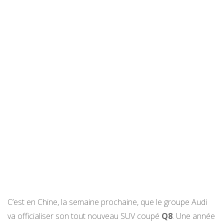
C’est en Chine, la semaine prochaine, que le groupe Audi
va officialiser son tout nouveau SUV coupé
Q8
. Une année