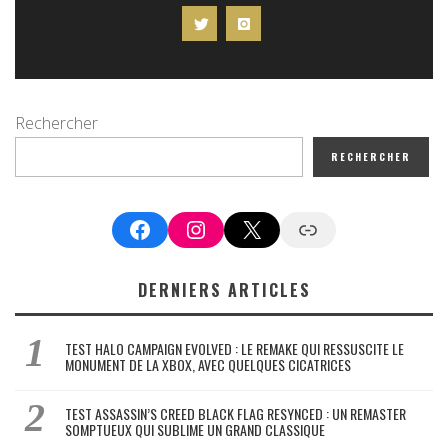
Rechercher
RECHERCHER
Facebook
Instagram
X
Google News
DERNIERS ARTICLES
TEST HALO CAMPAIGN EVOLVED : LE REMAKE QUI RESSUSCITE LE
MONUMENT DE LA XBOX, AVEC QUELQUES CICATRICES
TEST ASSASSIN’S CREED BLACK FLAG RESYNCED : UN REMASTER
SOMPTUEUX QUI SUBLIME UN GRAND CLASSIQUE