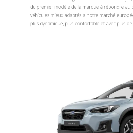
du premier modèle de la marque à répondre au p
véhicules mieux adaptés à notre marché europ
plus dynamique, plus confortable et avec plus de 