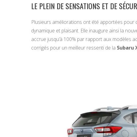
LE PLEIN DE SENSATIONS ET DE SÉCUR
Plusieurs améliorations ont été apportées pour 
dynamique et plaisant. Elle inaugure ainsi la nouv
accrue jusqu’à 100% par rapport aux modèles actu
corrigés pour un meilleur ressenti de la
Subaru 