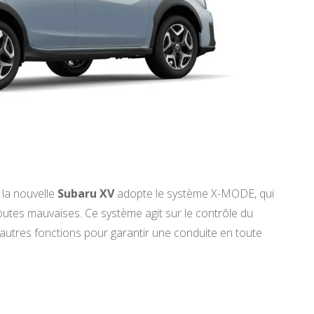
 la nouvelle
Subaru XV
adopte le système X-MODE, qui
outes mauvaises. Ce système agit sur le contrôle du
 d’autres fonctions pour garantir une conduite en toute