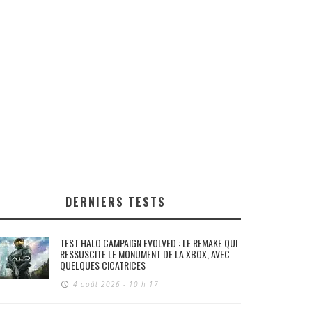
DERNIERS TESTS
TEST HALO CAMPAIGN EVOLVED : LE REMAKE QUI
RESSUSCITE LE MONUMENT DE LA XBOX, AVEC
QUELQUES CICATRICES
4 août 2026 - 10 h 17