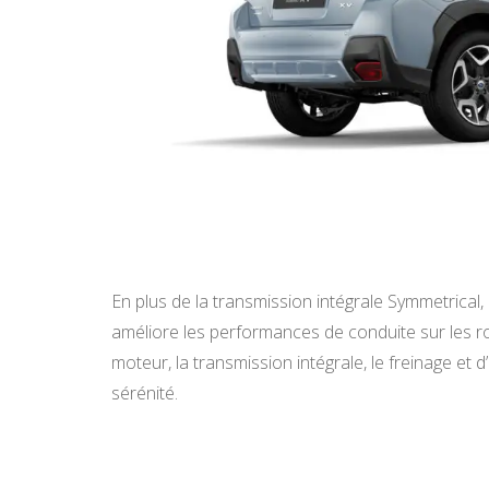
En plus de la transmission intégrale Symmetrical,
améliore les performances de conduite sur les r
moteur, la transmission intégrale, le freinage et
sérénité.