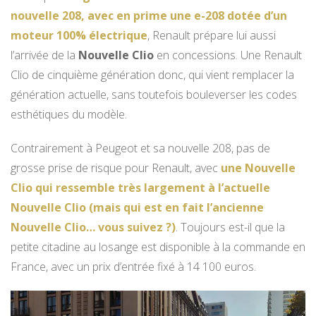
nouvelle 208, avec en prime une e-208 dotée d’un
moteur 100% électrique
, Renault prépare lui aussi
l’arrivée de la
Nouvelle Clio
en concessions. Une Renault
Clio de cinquième génération donc, qui vient remplacer la
génération actuelle, sans toutefois bouleverser les codes
esthétiques du modèle.
Contrairement à Peugeot et sa nouvelle 208, pas de
grosse prise de risque pour Renault, avec
une Nouvelle
Clio qui ressemble très largement à l’actuelle
Nouvelle Clio (mais qui est en fait l’ancienne
Nouvelle Clio… vous suivez ?)
. Toujours est-il que la
petite citadine au losange est disponible à la commande en
France, avec un prix d’entrée fixé à 14 100 euros.