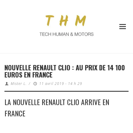
NOUVELLE RENAULT CLIO : AU PRIX DE 14 100
EUROS EN FRANCE
Mister L.
/
11 avril 2019 - 14 h 29
LA NOUVELLE RENAULT CLIO ARRIVE EN
FRANCE