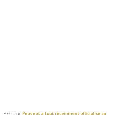
Alors que
Peugeot a tout récemment officialisé sa