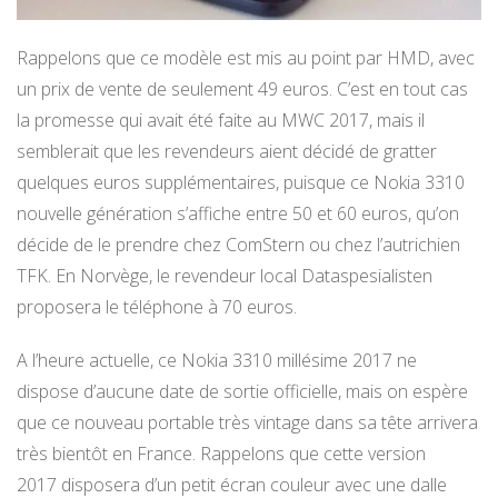
Rappelons que ce modèle est mis au point par HMD, avec
un prix de vente de seulement 49 euros. C’est en tout cas
la promesse qui avait été faite au MWC 2017, mais il
semblerait que les revendeurs aient décidé de gratter
quelques euros supplémentaires, puisque ce Nokia 3310
nouvelle génération s’affiche entre 50 et 60 euros, qu’on
décide de le prendre chez ComStern ou chez l’autrichien
TFK. En Norvège, le revendeur local Dataspesialisten
proposera le téléphone à 70 euros.
A l’heure actuelle, ce Nokia 3310 millésime 2017 ne
dispose d’aucune date de sortie officielle, mais on espère
que ce nouveau portable très vintage dans sa tête arrivera
très bientôt en France. Rappelons que cette version
2017 disposera d’un petit écran couleur avec une dalle