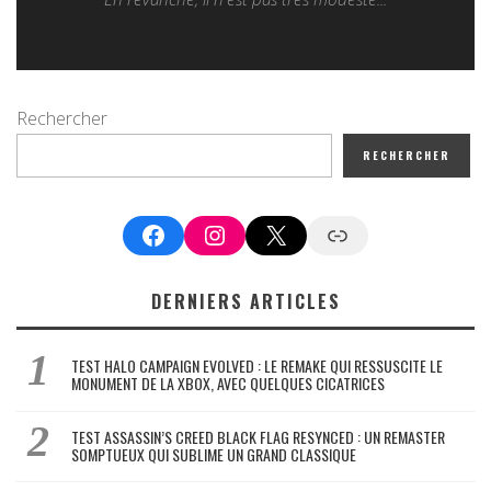
Rechercher
RECHERCHER
Facebook
Instagram
X
Google News
DERNIERS ARTICLES
TEST HALO CAMPAIGN EVOLVED : LE REMAKE QUI RESSUSCITE LE
MONUMENT DE LA XBOX, AVEC QUELQUES CICATRICES
TEST ASSASSIN’S CREED BLACK FLAG RESYNCED : UN REMASTER
SOMPTUEUX QUI SUBLIME UN GRAND CLASSIQUE