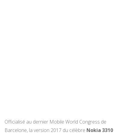
Officialisé au dernier Mobile World Congress de
Barcelone, la version 2017 du célèbre
Nokia 3310