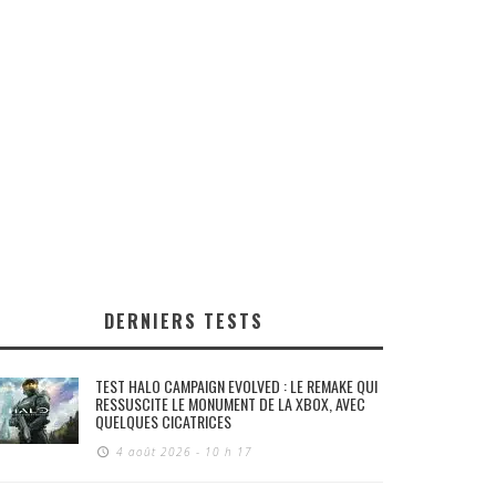
DERNIERS TESTS
TEST HALO CAMPAIGN EVOLVED : LE REMAKE QUI
RESSUSCITE LE MONUMENT DE LA XBOX, AVEC
QUELQUES CICATRICES
4 août 2026 - 10 h 17