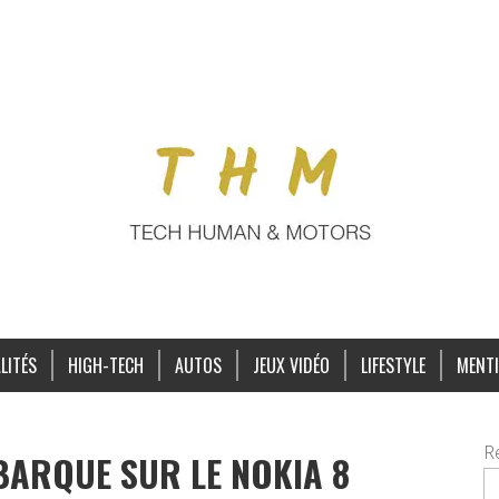
LITÉS
HIGH-TECH
AUTOS
JEUX VIDÉO
LIFESTYLE
MENTI
R
ARQUE SUR LE NOKIA 8