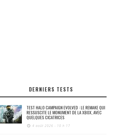
DERNIERS TESTS
TEST HALO CAMPAIGN EVOLVED : LE REMAKE QUI
RESSUSCITE LE MONUMENT DE LA XBOX, AVEC
QUELQUES CICATRICES
4 août 2026 - 10 h 17