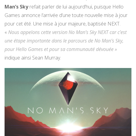
Man’s Sky
refait parler de lui aujourd’hui, puisque Hello
Games annonce l’arrivée d’une toute nouvelle mise à jour
pour cet été. Une mise à jour majeure, baptisée NEXT.
«
Nous appelons cette version No Man’s Sky NEXT car c’est
une étape importante dans le parcours de No Man’s Sky,
pour Hello Games et pour sa communauté dévouée »
indique ainsi Sean Murray.