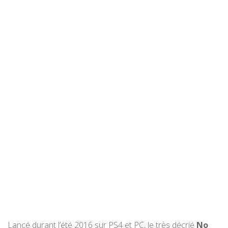
Lancé durant l’été 2016 sur PS4 et PC, le très décrié
No