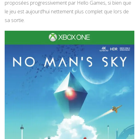
proposées progressivement par Hello Games, si bien que
le jeu est aujourd’hui nettement plus complet que lors de
sa sortie.