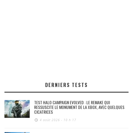
DERNIERS TESTS
TEST HALO CAMPAIGN EVOLVED : LE REMAKE QUI
RESSUSCITE LE MONUMENT DE LA XBOX, AVEC QUELQUES
CICATRICES
4 août 2026 - 10 h 17