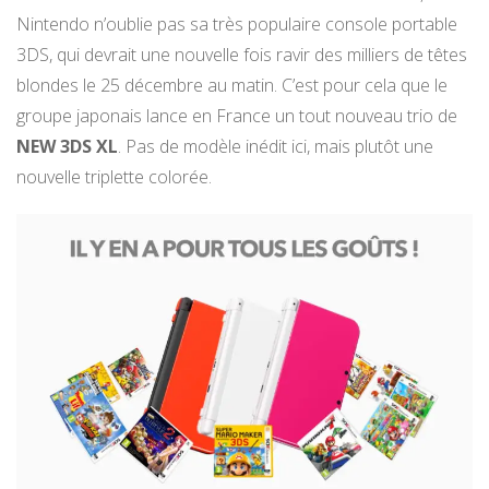
Nintendo n’oublie pas sa très populaire console portable
3DS, qui devrait une nouvelle fois ravir des milliers de têtes
blondes le 25 décembre au matin. C’est pour cela que le
groupe japonais lance en France un tout nouveau trio de
NEW 3DS XL
. Pas de modèle inédit ici, mais plutôt une
nouvelle triplette colorée.