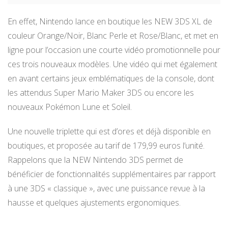
En effet, Nintendo lance en boutique les NEW 3DS XL de
couleur Orange/Noir, Blanc Perle et Rose/Blanc, et met en
ligne pour l’occasion une courte vidéo promotionnelle pour
ces trois nouveaux modèles. Une vidéo qui met également
en avant certains jeux emblématiques de la console, dont
les attendus Super Mario Maker 3DS ou encore les
nouveaux Pokémon Lune et Soleil.
Une nouvelle triplette qui est d’ores et déjà disponible en
boutiques, et proposée au tarif de 179,99 euros l’unité.
Rappelons que la NEW Nintendo 3DS permet de
bénéficier de fonctionnalités supplémentaires par rapport
à une 3DS « classique », avec une puissance revue à la
hausse et quelques ajustements ergonomiques.