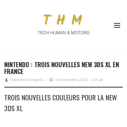
NINTENDO : TROIS NOUVELLES NEW 3DS XL EN
FRANCE
Stéphane D'Angelo
/
14 novembre 2016 - 8 h 48
TROIS NOUVELLES COULEURS POUR LA NEW
3DS XL