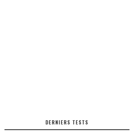
DERNIERS TESTS