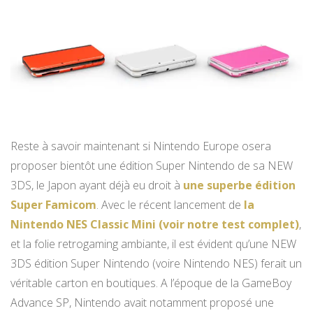
Reste à savoir maintenant si Nintendo Europe osera
proposer bientôt une édition Super Nintendo de sa NEW
3DS, le Japon ayant déjà eu droit à
une superbe édition
Super Famicom
. Avec le récent lancement de
la
Nintendo NES Classic Mini (voir notre test complet)
,
et la folie retrogaming ambiante, il est évident qu’une NEW
3DS édition Super Nintendo (voire Nintendo NES) ferait un
véritable carton en boutiques. A l’époque de la GameBoy
Advance SP, Nintendo avait notamment proposé une