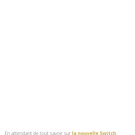
En attendant de tout savoir sur
la nouvelle Switch
,