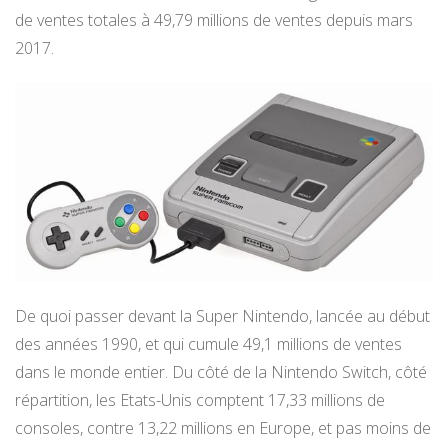
de ventes totales à 49,79 millions de ventes depuis mars
2017.
De quoi passer devant la Super Nintendo, lancée au début
des années 1990, et qui cumule 49,1 millions de ventes
dans le monde entier. Du côté de la Nintendo Switch, côté
répartition, les Etats-Unis comptent 17,33 millions de
consoles, contre 13,22 millions en Europe, et pas moins de