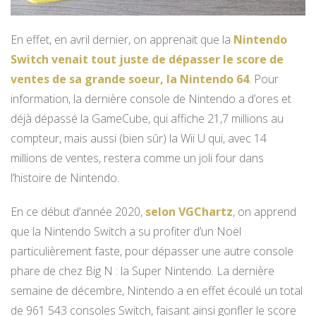
En effet, en avril dernier, on apprenait que la
Nintendo
Switch venait tout juste de dépasser le score de
ventes de sa grande soeur, la Nintendo 64
. Pour
information, la dernière console de Nintendo a d’ores et
déjà dépassé la GameCube, qui affiche 21,7 millions au
compteur, mais aussi (bien sûr) la Wii U qui, avec 14
millions de ventes, restera comme un joli four dans
l’histoire de Nintendo.
En ce début d’année 2020,
selon VGChartz
, on apprend
que la Nintendo Switch a su profiter d’un Noël
particulièrement faste, pour dépasser une autre console
phare de chez Big N : la Super Nintendo. La dernière
semaine de décembre, Nintendo a en effet écoulé un total
de 961 543 consoles Switch, faisant ainsi gonfler le score