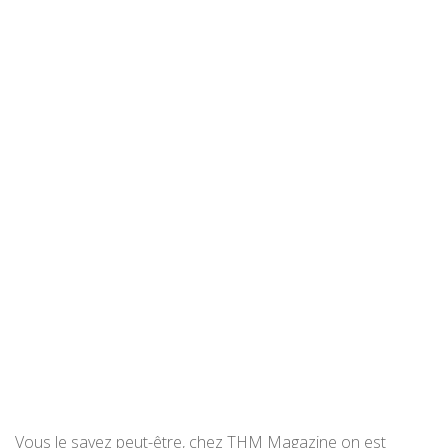
Vous le savez peut-être, chez THM Magazine on est