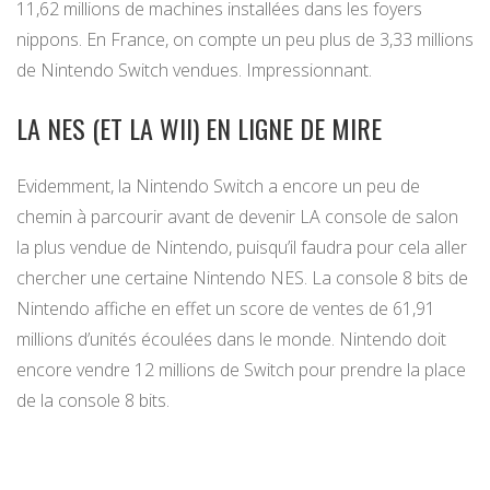
11,62 millions de machines installées dans les foyers
nippons. En France, on compte un peu plus de 3,33 millions
de Nintendo Switch vendues. Impressionnant.
LA NES (ET LA WII) EN LIGNE DE MIRE
Evidemment, la Nintendo Switch a encore un peu de
chemin à parcourir avant de devenir LA console de salon
la plus vendue de Nintendo, puisqu’il faudra pour cela aller
chercher une certaine Nintendo NES. La console 8 bits de
Nintendo affiche en effet un score de ventes de 61,91
millions d’unités écoulées dans le monde. Nintendo doit
encore vendre 12 millions de Switch pour prendre la place
de la console 8 bits.