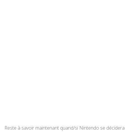
Reste à savoir maintenant quand/si Nintendo se décidera