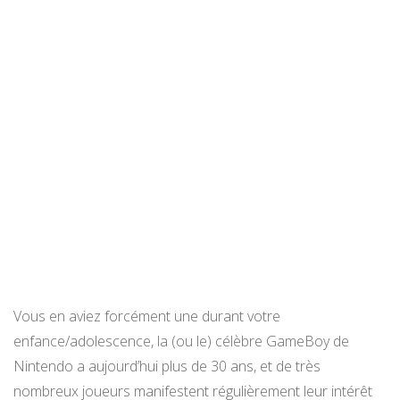
Vous en aviez forcément une durant votre
enfance/adolescence, la (ou le) célèbre GameBoy de
Nintendo a aujourd’hui plus de 30 ans, et de très
nombreux joueurs manifestent régulièrement leur intérêt