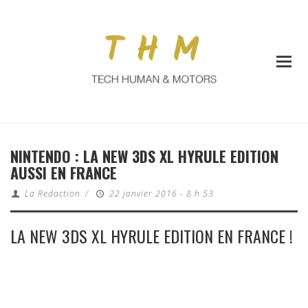
NINTENDO : LA NEW 3DS XL HYRULE EDITION
AUSSI EN FRANCE
La Redaction
/
22 janvier 2016 - 8 h 53
LA NEW 3DS XL HYRULE EDITION EN FRANCE !