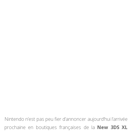
Nintendo n’est pas peu fier d’annoncer aujourd’hui l’arrivée
prochaine en boutiques françaises de la
New 3DS XL