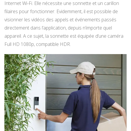
Internet Wi-Fi. Elle nécessite une sonnette et un carillon
filaires pour fonctionner. Evidemment, il est possible de
visionner les vidéos des appels et événements passés
directement dans l’application, depuis n’importe quel
appareil. A ce sujet, la sonnette est équipée d’une caméra
Full HD 1080p, compatible HDR.