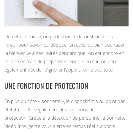
De cette manière, on peut donner des instructions au
livreur pour savoir où déposer un colis, ou bien souhaiter
la bienvenue à ses invités pendant que l’on est encore en
cuisine en train de préparer le dîner. Bien sûr, on peut
également décider d’ignorer l’appel si on le souhaite.
UNE FONCTION DE PROTECTION
En plus du côté « sonnette », le dispositif mis au point par
Netatmo offre également des fonctions de
protection. Grâce à la détection de personne, la Sonnette
Vidéo Intelligente vous alerte en temps réel sur votre