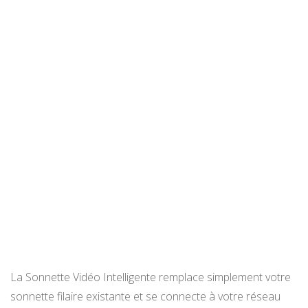
La Sonnette Vidéo Intelligente remplace simplement votre
sonnette filaire existante et se connecte à votre réseau