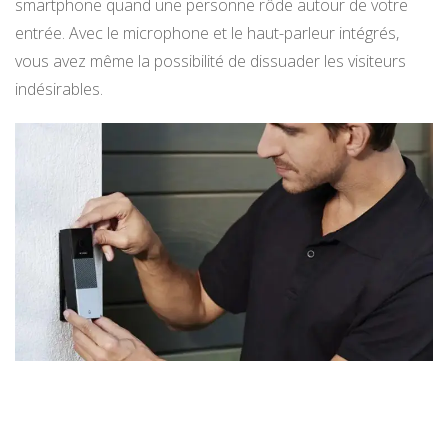
smartphone quand une personne rôde autour de votre
entrée. Avec le microphone et le haut-parleur intégrés,
vous avez même la possibilité de dissuader les visiteurs
indésirables.