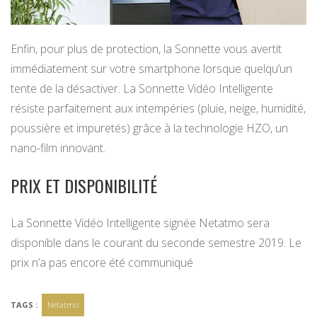
Enfin, pour plus de protection, la Sonnette vous avertit
immédiatement sur votre smartphone lorsque quelqu’un
tente de la désactiver. La Sonnette Vidéo Intelligente
résiste parfaitement aux intempéries (pluie, neige, humidité,
poussière et impuretés) grâce à la technologie HZO, un
nano-film innovant.
PRIX ET DISPONIBILITÉ
La Sonnette Vidéo Intelligente signée Netatmo sera
disponible dans le courant du seconde semestre 2019. Le
prix n’a pas encore été communiqué
TAGS :
Netatmo