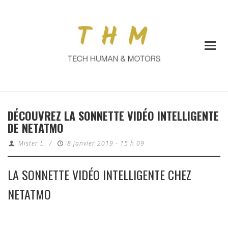
DÉCOUVREZ LA SONNETTE VIDÉO INTELLIGENTE
DE NETATMO
Mister L.
/
8 janvier 2019 - 15 h 09
LA SONNETTE VIDÉO INTELLIGENTE CHEZ
NETATMO