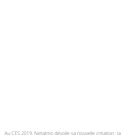
Au CES 2019, Netatmo dévoile sa nouvelle création : la