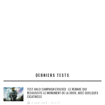
DERNIERS TESTS
TEST HALO CAMPAIGN EVOLVED : LE REMAKE QUI
RESSUSCITE LE MONUMENT DE LA XBOX, AVEC QUELQUES
CICATRICES
4 août 2026 - 10 h 17