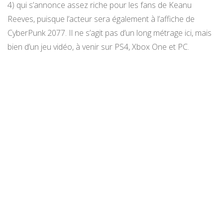
4) qui s’annonce assez riche pour les fans de Keanu
Reeves, puisque l’acteur sera également à l’affiche de
CyberPunk 2077. Il ne s’agit pas d’un long métrage ici, mais
bien d’un jeu vidéo, à venir sur PS4, Xbox One et PC.