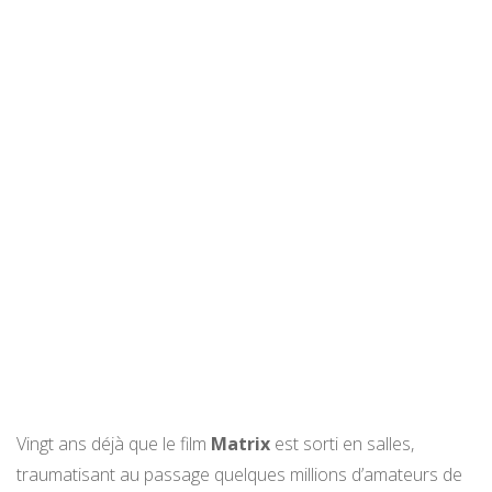
Vingt ans déjà que le film
Matrix
est sorti en salles,
traumatisant au passage quelques millions d’amateurs de