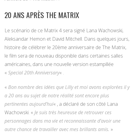
20 ANS APRÈS THE MATRIX
Le scénario de ce Matrix 4 sera signé Lana Wachowski,
Aleksandar Hemon et David Mitchell. Dans quelques jours,
histoire de célébrer le 20ème anniversaire de The Matrix,
le film sera de nouveau disponible dans certaines salles
américaines, dans une nouvelle version estampillée
«
Special 20th Anniversary
« .
«
Bon nombre des idées que Lilly et moi avons explorées il y
a 20 ans au sujet de notre réalité sont encore plus
pertinentes aujourd’hui
« , a déclaré de son côté Lana
Wachowski. «
Je suis très heureuse de retrouver ces
personnages dans ma vie et reconnaissante d’avoir une
autre chance de travailler avec mes brillants amis.
»