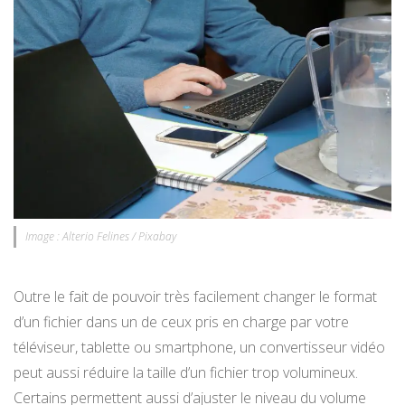
Image : Alterio Felines / Pixabay
Outre le fait de pouvoir très facilement changer le format
d’un fichier dans un de ceux pris en charge par votre
téléviseur, tablette ou smartphone, un convertisseur vidéo
peut aussi réduire la taille d’un fichier trop volumineux.
Certains permettent aussi d’ajuster le niveau du volume