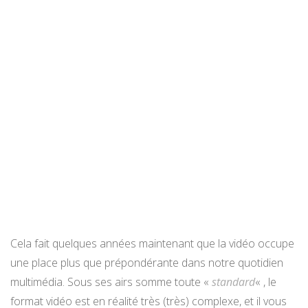
Cela fait quelques années maintenant que la vidéo occupe
une place plus que prépondérante dans notre quotidien
multimédia. Sous ses airs somme toute «
standard
« , le
format vidéo est en réalité très (très) complexe, et il vous