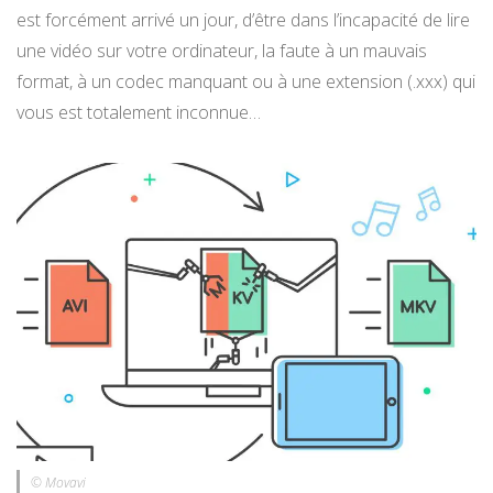
est forcément arrivé un jour, d’être dans l’incapacité de lire
une vidéo sur votre ordinateur, la faute à un mauvais
format, à un codec manquant ou à une extension (.xxx) qui
vous est totalement inconnue…
© Movavi