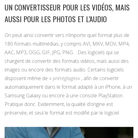
UN CONVERTISSEUR POUR LES VIDÉOS, MAIS
AUSSI POUR LES PHOTOS ET L’AUDIO
On peut ainsi convertir vers n’importe quel format plus de
180 formats multimédias, y compris AVI, MKV, MOV, MP4,
AAC, MP3, OGG, GIF, JPG, PNG… Des logiciels qui se
chargent de convertir des formats vidéos, mais aussi des
images ou encore des formats audio. Certains logiciels
disposent même de «
préréglages
« , afin de convertir
automatiquement dans le format adapté à un iPhone, à un
Samsung Galaxy ou encore à une console PlayStation.
Pratique donc. Evidemment, la qualité d’origine est
préservée, et seul le format est modifié par le logiciel.