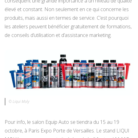
conséquent une grande importance à un niveau de qualité
élevé et constant. Non seulement en ce qui concerne les
produits, mais aussi en termes de service. C’est pourquoi
les ateliers peuvent bénéficier gratuitement de formations,
de conseils d’utilisation et d’assistance marketing.
© Liqui Moly
Pour info, le salon Equip Auto se tiendra du 15 au 19
octobre, à Paris Expo Porte de Versailles. Le stand LIQUI