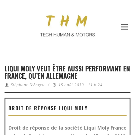
LIQUI MOLY VEUT ÊTRE AUSSI PERFORMANT EN
FRANCE, QU’EN ALLEMAGNE
Stéphane D'Angelo
/
15 août 2019 - 11 h 24
DROIT DE RÉPONSE LIQUI MOLY
Droit de réponse de la société Liqui Moly France