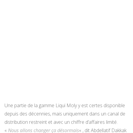
Une partie de la gamme Liqui Moly y est certes disponible
depuis des décennies, mais uniquement dans un canal de
distribution restreint et avec un chiffre d’affaires limité.
«
Nous allons changer ça désormais
« , dit Abdellatif Dakkak