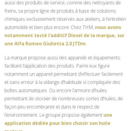
aussi des produits de service, comme des nettoyants de
freins, sa propre ligne de produits à base de solutions
chimiques exclusivement réservés aux ateliers, à l’entretien
automobile et bien plus encore. Chez THM,
nous avons
notamment testé l’additif Diesel de la marque, sur
une Alfa Romeo Giulietta 2.0 JTDm
.
La marque propose aussi des appareils et équipements
facilitant l’application des produits. Parmi eux figure
notamment un appareil permettant d’effectuer facilement
et sans erreur à la vidange d’habitude si compliquée des
boîtes automatiques. Ou encore l’armoire d’huiles
permettant de stocker de nombreuses sortes d’huiles, de
façon peu encombrante et dans le respect de
l’environnement. Le groupe propose également
une
application dédiée pour bien choisir son huile