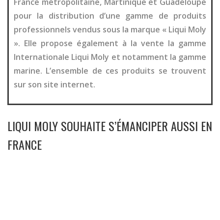
France métropolitaine, Martinique et Guadeloupe
pour la distribution d’une gamme de produits
professionnels vendus sous la marque « Liqui Moly
». Elle propose également à la vente la gamme
Internationale Liqui Moly et notamment la gamme
marine. L’ensemble de ces produits se trouvent
sur son site internet.
LIQUI MOLY SOUHAITE S’ÉMANCIPER AUSSI EN
FRANCE