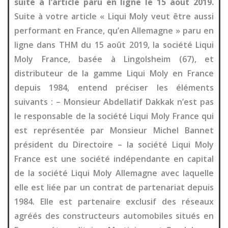
suite à l’article paru en ligne le 15 août 2019.
Suite à votre article « Liqui Moly veut être aussi
performant en France, qu’en Allemagne » paru en
ligne dans THM du 15 août 2019, la société Liqui
Moly France, basée à Lingolsheim (67), et
distributeur de la gamme Liqui Moly en France
depuis 1984, entend préciser les éléments
suivants : – Monsieur Abdellatif Dakkak n’est pas
le responsable de la société Liqui Moly France qui
est représentée par Monsieur Michel Bannet
président du Directoire – la société Liqui Moly
France est une société indépendante en capital
de la société Liqui Moly Allemagne avec laquelle
elle est liée par un contrat de partenariat depuis
1984. Elle est partenaire exclusif des réseaux
agréés des constructeurs automobiles situés en