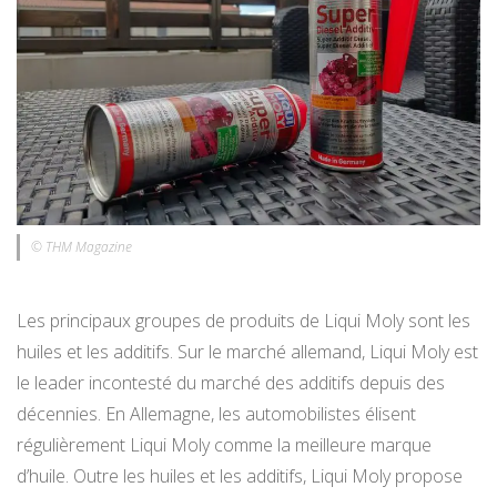
© THM Magazine
Les principaux groupes de produits de Liqui Moly sont les
huiles et les additifs. Sur le marché allemand, Liqui Moly est
le leader incontesté du marché des additifs depuis des
décennies. En Allemagne, les automobilistes élisent
régulièrement Liqui Moly comme la meilleure marque
d’huile. Outre les huiles et les additifs, Liqui Moly propose