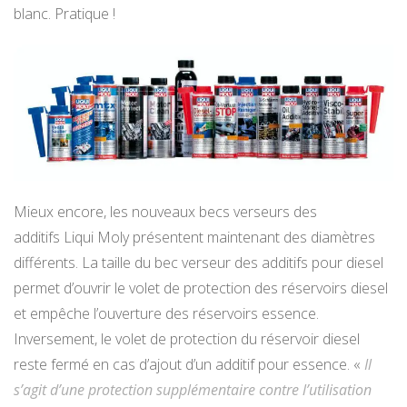
blanc. Pratique !
Mieux encore, les nouveaux becs verseurs des
additifs
Liqui Moly
présentent maintenant des diamètres
différents. La taille du bec verseur des additifs pour diesel
permet d’ouvrir le volet de protection des réservoirs diesel
et empêche l’ouverture des réservoirs essence.
Inversement, le volet de protection du réservoir diesel
reste fermé en cas d’ajout d’un additif pour essence. «
Il
s’agit d’une protection supplémentaire contre l’utilisation