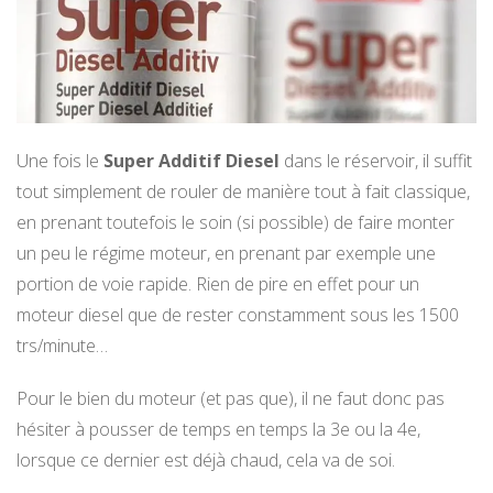
Une fois le
Super Additif Diesel
dans le réservoir, il suffit
tout simplement de rouler de manière tout à fait classique,
en prenant toutefois le soin (si possible) de faire monter
un peu le régime moteur, en prenant par exemple une
portion de voie rapide. Rien de pire en effet pour un
moteur diesel que de rester constamment sous les 1500
trs/minute…
Pour le bien du moteur (et pas que), il ne faut donc pas
hésiter à pousser de temps en temps la 3e ou la 4e,
lorsque ce dernier est déjà chaud, cela va de soi.