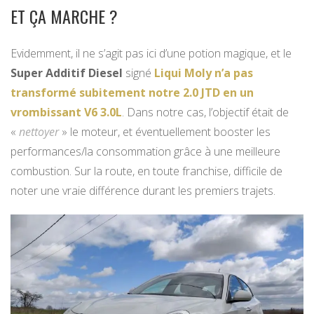
ET ÇA MARCHE ?
Evidemment, il ne s’agit pas ici d’une potion magique, et le
Super Additif Diesel
signé
Liqui Moly n’a pas
transformé subitement notre 2.0 JTD en un
vrombissant V6 3.0L
. Dans notre cas, l’objectif était de
«
nettoyer
» le moteur, et éventuellement booster les
performances/la consommation grâce à une meilleure
combustion. Sur la route, en toute franchise, difficile de
noter une vraie différence durant les premiers trajets.