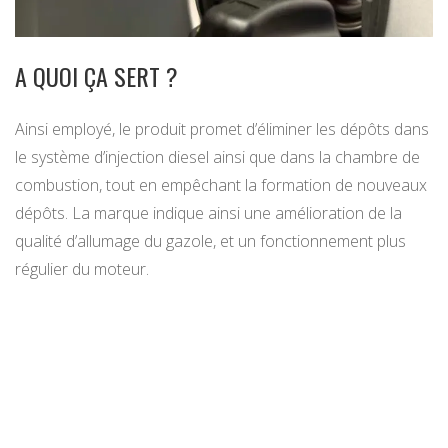
A QUOI ÇA SERT ?
Ainsi employé, le produit promet d’éliminer les dépôts dans
le système d’injection diesel ainsi que dans la chambre de
combustion, tout en empêchant la formation de nouveaux
dépôts. La marque indique ainsi une amélioration de la
qualité d’allumage du gazole, et un fonctionnement plus
régulier du moteur.