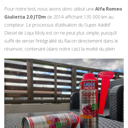
Pour notre test, nous avons donc utilisé une
Alfa Romeo
Giulietta 2.0 JTDm
de 2014 affichant 135 000 km au
compteur. Le processus d’utilisation du Super Additif
Diesel de Liqui Moly est on ne peut plus simple, puisqu’il
suffit de verser l’intégralité du flacon directement dans le
réservoir, contenant (dans notre cas) la moitié du plein.