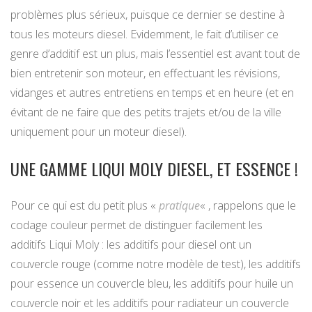
problèmes plus sérieux, puisque ce dernier se destine à
tous les moteurs diesel. Evidemment, le fait d’utiliser ce
genre d’additif est un plus, mais l’essentiel est avant tout de
bien entretenir son moteur, en effectuant les révisions,
vidanges et autres entretiens en temps et en heure (et en
évitant de ne faire que des petits trajets et/ou de la ville
uniquement pour un moteur diesel).
UNE GAMME LIQUI MOLY DIESEL, ET ESSENCE !
Pour ce qui est du petit plus «
pratique
« , rappelons que le
codage couleur permet de distinguer facilement les
additifs
Liqui Moly
: les additifs pour diesel ont un
couvercle rouge (comme notre modèle de test), les additifs
pour essence un couvercle bleu, les additifs pour huile un
couvercle noir et les additifs pour radiateur un couvercle