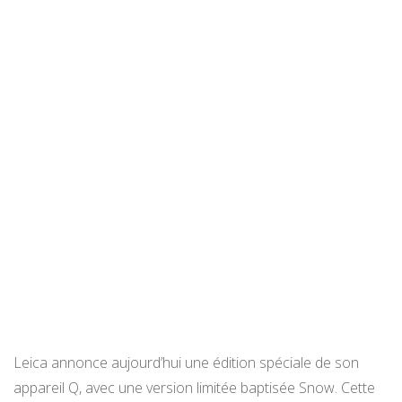
Leica annonce aujourd’hui une édition spéciale de son
appareil Q, avec une version limitée baptisée Snow. Cette