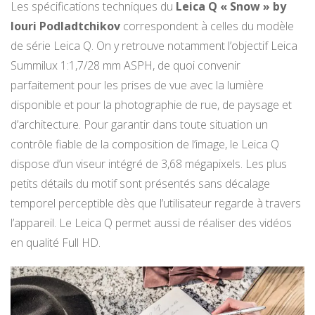
Les spécifications techniques du
Leica Q «
Snow
»
by
Iouri Podladtchikov
correspondent à celles du modèle
de série Leica Q. On y retrouve notamment l’objectif Leica
Summilux
1:
1,7/28 mm ASPH, de quoi convenir
parfaitement pour les prises de vue avec la lumière
disponible et pour la photographie de rue, de paysage et
d’architecture. Pour garantir dans toute situation un
contrôle fiable de la composition de l’image, le Leica Q
dispose d’un viseur intégré de 3,68 mégapixels. Les plus
petits détails du motif sont présentés sans décalage
temporel perceptible dès que l’utilisateur regarde à travers
l’appareil. Le Leica Q permet aussi de réaliser des vidéos
en qualité Full HD.