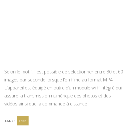
Selon le motif, il est possible de sélectionner entre 30 et 60
images par seconde lorsque l’on filme au format MP4.
L’appareil est équipé en outre d’un module wi-fi intégré qui
assure la transmission numérique des photos et des
vidéos ainsi que la commande à distance
TAGS :
Leica