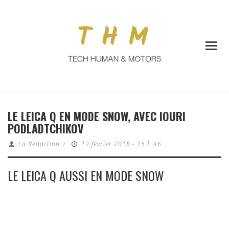
LE LEICA Q EN MODE SNOW, AVEC IOURI
PODLADTCHIKOV
La Redaction
/
12 février 2018 - 15 h 46
LE LEICA Q AUSSI EN MODE SNOW