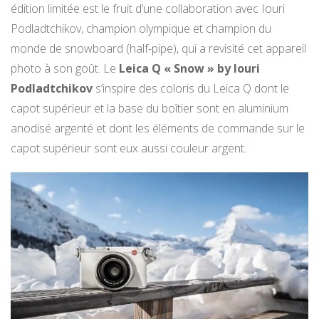
édition limitée est le fruit d’une collaboration avec Iouri
Podladtchikov, champion olympique et champion du
monde de snowboard (half-pipe), qui a revisité cet appareil
photo à son goût. Le
Leica Q «
Snow
»
by Iouri
Podladtchikov
s’inspire des coloris du Leica Q dont le
capot supérieur et la base du boîtier sont en aluminium
anodisé argenté et dont les éléments de commande sur le
capot supérieur sont eux aussi couleur argent
.