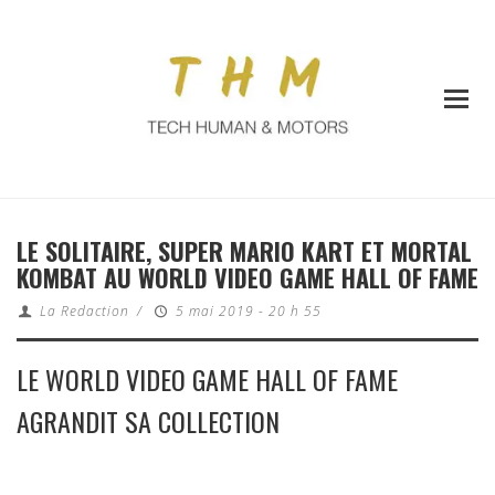
LE SOLITAIRE, SUPER MARIO KART ET MORTAL
KOMBAT AU WORLD VIDEO GAME HALL OF FAME
La Redaction
/
5 mai 2019 - 20 h 55
LE WORLD VIDEO GAME HALL OF FAME
AGRANDIT SA COLLECTION