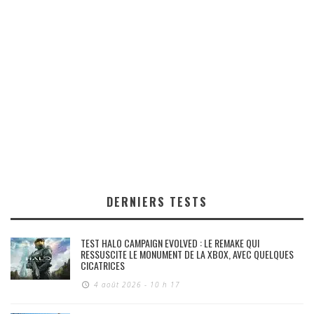
DERNIERS TESTS
TEST HALO CAMPAIGN EVOLVED : LE REMAKE QUI
RESSUSCITE LE MONUMENT DE LA XBOX, AVEC QUELQUES
CICATRICES
4 août 2026 - 10 h 17