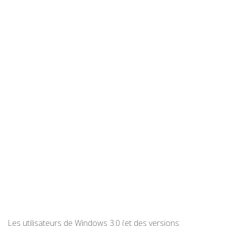
Les utilisateurs de Windows 3.0 (et des versions