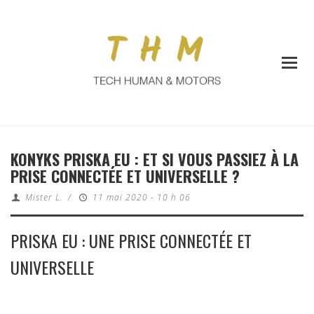
KONYKS PRISKA EU : ET SI VOUS PASSIEZ À LA
PRISE CONNECTÉE ET UNIVERSELLE ?
Mister L.
/
11 mai 2020 - 10 h 06
PRISKA EU : UNE PRISE CONNECTÉE ET
UNIVERSELLE