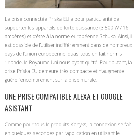
La prise connectée Priska EU a pour particularité de
supporter les appareils de forte puissance (3 500 W / 16
ampères) et d’être à la norme européenne Schuko. Ainsi, il
est possible de l’utiliser indifféremment dans de nombreux
pays de l’union européenne, quasi tous en fait hormis
l’Irlande, le Royaume Uni nous ayant quitté. Pour autant, la
prise Priska EU demeure très compacte et n’augmente
guère l’encombrement sur la prise murale.
UNE PRISE COMPATIBLE ALEXA ET GOOGLE
ASISTANT
Comme pour tous le produits Konyks, la connexion se fait
en quelques secondes par l’application en utilisant le