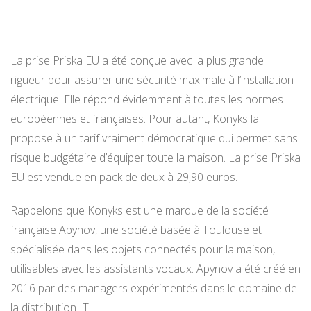
La prise Priska EU a été conçue avec la plus grande
rigueur pour assurer une sécurité maximale à l’installation
électrique. Elle répond évidemment à toutes les normes
européennes et françaises. Pour autant, Konyks la
propose à un tarif vraiment démocratique qui permet sans
risque budgétaire d’équiper toute la maison. La prise Priska
EU est vendue en pack de deux à 29,90 euros.
Rappelons que Konyks est une marque de la société
française Apynov, une société basée à Toulouse et
spécialisée dans les objets connectés pour la maison,
utilisables avec les assistants vocaux. Apynov a été créé en
2016 par des managers expérimentés dans le domaine de
la distribution IT.