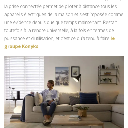
la prise connectée permet de piloter à distance tous les
appareils électriques de la maison et s’est imposée comme
une évidence depuis quelque temps maintenant. Restait
toutefois à la rendre universelle, à la fois en termes de
puissance et d’utilisation, et c’est ce qu’a tenu à faire
le
groupe Konyks
.